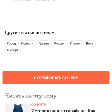
Другие статьи по темам
город
новости
Грузия
Россия
Италия
Вина
Импорт
СКОПИРОВАТЬ ССЫЛКУ
Читать на эту тему
СОЦСЕТИ
История одного сарафана: Как