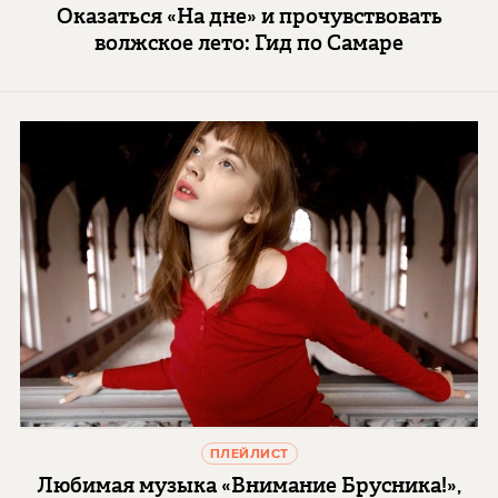
Оказаться «На дне» и прочувствовать
волжское лето: Гид по Самаре
ПЛЕЙЛИСТ
Любимая музыка «Внимание Брусника!»,