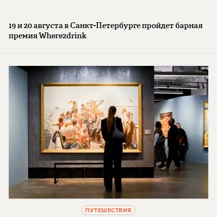
19 и 20 августа в Санкт-Петербурге пройдет барная
премия Where2drink
ПУТЕШЕСТВИЯ