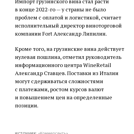
Импорт грузинского вина стал расти
в конце 2022-го — у страны не было
проблем с оплатой и логистикой, считает
исполнительный директор виноторговой
компании Fort Александр Липилин.
Кроме того, на грузинские вина действует
нулевая пошлина, отметил руководитель
информационного центра WineRetail
Александр Ставцев. Поставки из Италии
могут сдерживаться сложностями
с платежами, ростом курсов валют
и повышением цен на определенные
позиции.
«Коммерсантъ»
ИСТОЧНИК: