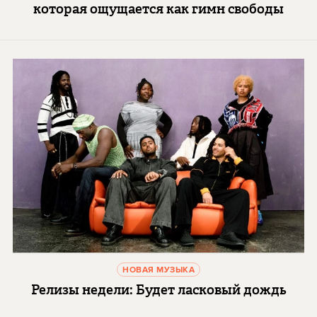
которая ощущается как гимн свободы
НОВАЯ МУЗЫКА
Релизы недели: Будет ласковый дождь