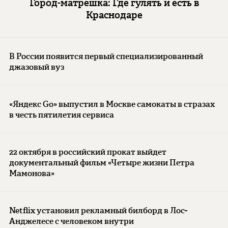
Город-матрешка: Где гулять и есть в
Краснодаре
В России появится первый специализированный
джазовый вуз
«Яндекс Go» выпустил в Москве самокаты в стразах
в честь пятилетия сервиса
22 октября в российский прокат выйдет
документальный фильм «Четыре жизни Петра
Мамонова»
Netflix установил рекламный билборд в Лос-
Анджелесе с человеком внутри