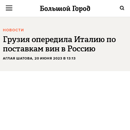
НОВОСТИ
Грузия опередила Италию по
поставкам вин в Россию
АГЛАЯ ШАТОВА
, 20 ИЮНЯ 2023 В 13:13