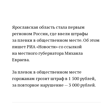
Ярославская область стала первым
регионом России, где ввели штрафы
за плевки в общественном месте. Об этом
пишет РИА «Новости» со ссылкой
на местного губернатора Михаила
Евраева.
За плевок в общественном месте
горожанам грозит штраф в 1 500 рублей,
за повторное нарушение — 3 000 рублей.