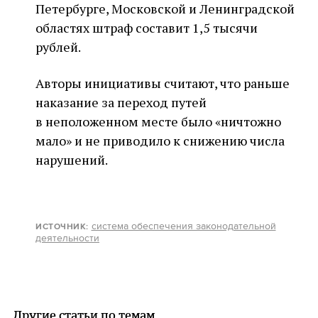
Петербурге, Московской и Ленинградской
областях штраф составит 1,5 тысячи
рублей.
Авторы инициативы считают, что раньше
наказание за переход путей
в неположенном месте было «ничтожно
мало» и не приводило к снижению числа
нарушений.
система обеспечения законодательной
ИСТОЧНИК
:
деятельности
Другие статьи по темам