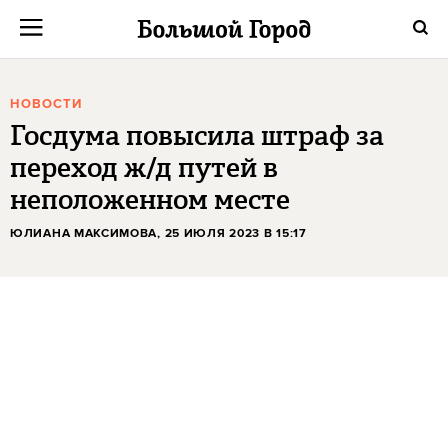
НОВОСТИ
Госдума повысила штраф за
переход ж/д путей в
неположенном месте
ЮЛИАНА МАКСИМОВА
, 25 ИЮЛЯ 2023 В 15:17