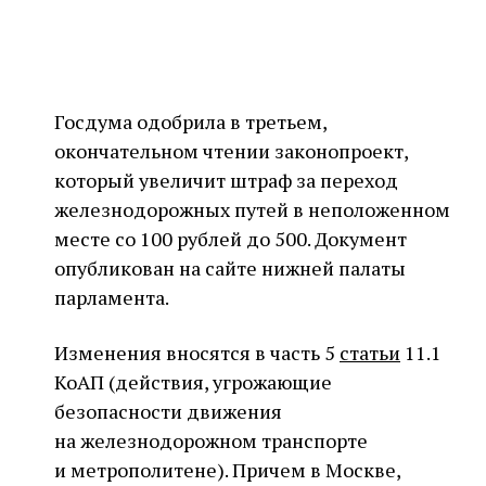
Госдума одобрила в третьем,
окончательном чтении законопроект,
который увеличит штраф за переход
железнодорожных путей в неположенном
месте со 100 рублей до 500. Документ
опубликован на сайте нижней палаты
парламента.
Изменения вносятся в часть 5
статьи
11.1
КоАП (действия, угрожающие
безопасности движения
на железнодорожном транспорте
и метрополитене). Причем в Москве,