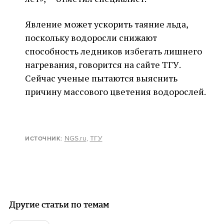
Явление может ускорить таяние льда,
поскольку водоросли снижают
способность ледников избегать лишнего
нагревания, говорится на сайте ТГУ.
Сейчас ученые пытаются выяснить
причину массового цветения водорослей.
NGS.ru
,
ТГУ
ИСТОЧНИК:
Другие статьи по темам