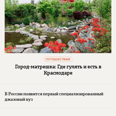
ПУТЕШЕСТВИЯ
Город-матрешка: Где гулять и есть в
Краснодаре
В России появится первый специализированный
джазовый вуз