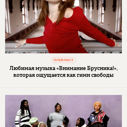
ПЛЕЙЛИСТ
Любимая музыка «Внимание Брусника!»,
которая ощущается как гимн свободы