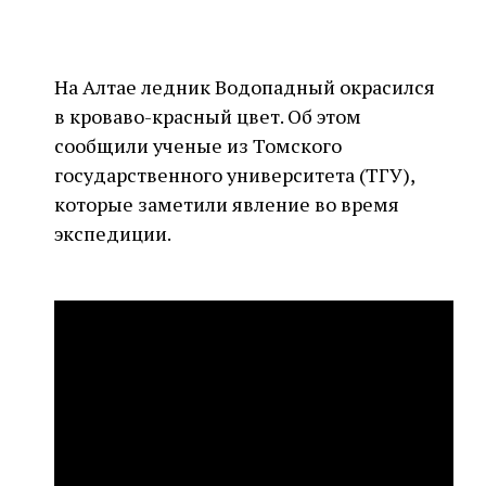
На Алтае ледник Водопадный окрасился
в кроваво-красный цвет. Об этом
сообщили ученые из Томского
государственного университета (ТГУ),
которые заметили явление во время
экспедиции.