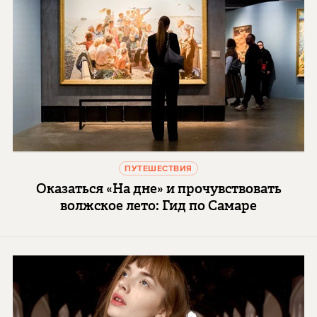
ПУТЕШЕСТВИЯ
Оказаться «На дне» и прочувствовать
волжское лето: Гид по Самаре