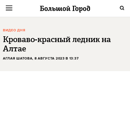
ВИДЕО ДНЯ
Кроваво-красный ледник на
Алтае
АГЛАЯ ШАТОВА
, 8 АВГУСТА 2023 В 13:37