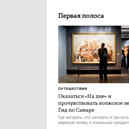
Первая полоса
ПУТЕШЕСТВИЯ
Оказаться «На дне» и
прочувствовать волжское ле
Гид по Самаре
Где загорать, что смотреть и где есть
жареную мойву и локальные продук