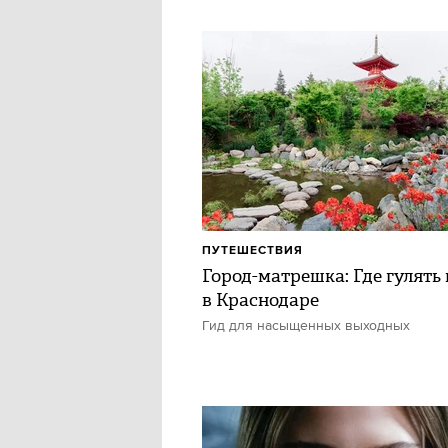
ПУТЕШЕСТВИЯ
Город-матрешка: Где гулять 
в Краснодаре
Гид для насыщенных выходных