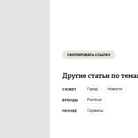
СКОПИРОВАТЬ ССЫЛКУ
Другие статьи по тем
город
новости
СЮЖЕТ
Pornhub
БРЕНДЫ
Сервисы
ПРОЧЕЕ