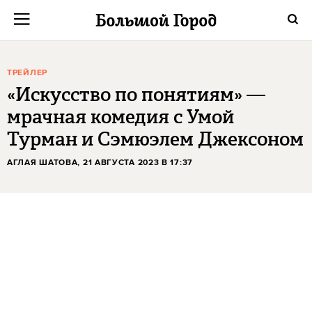
ТРЕЙЛЕР
«Искусство по понятиям» —
мрачная комедия с Умой
Турман и Сэмюэлем Джексоном
АГЛАЯ ШАТОВА
, 21 АВГУСТА 2023 В 17:37