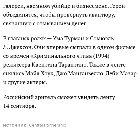
галереи, наемном убийце и бизнесмене. Герои
объединятся, чтобы провернуть авантюру,
связанную с отмыванием денег.
В главных ролях — Ума Турман и Сэмюэль
Л.Джексон. Они впервые сыграли в одном фильме
со времен «Криминального чтива (1994)
режиссера Квентина Тарантино. Также в ленте
снялись Майя Хоук, Джо Манганьелло, Деби Мазар
и другие актеры.
Российский зритель сможет увидеть ленту
14 сентября.
Central Partnership
ИСТОЧНИК: