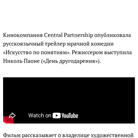
Кинокомпания Central Partnership опубликовала
русскоязычный трейлер мрачной комедии
«Искусство по понятиям». Режиссером выступила
Николь Паоне («День другодарения»).
Фильм рассказывает о владелице художественной