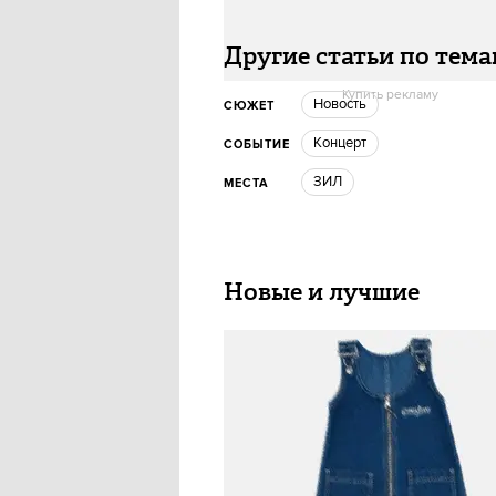
Другие статьи по тем
Купить рекламу
Новость
СЮЖЕТ
концерт
СОБЫТИЕ
ЗИЛ
МЕСТА
Новые и лучшие