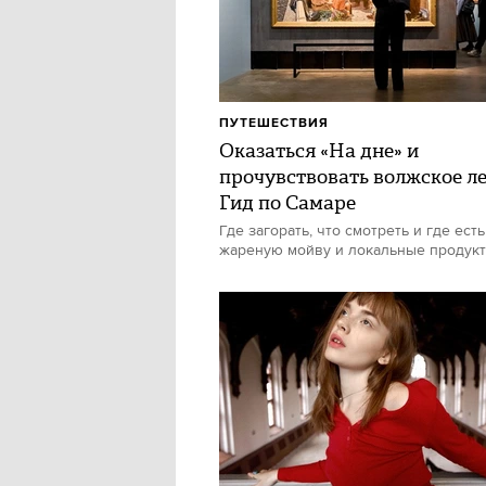
ПУТЕШЕСТВИЯ
Оказаться «На дне» и
прочувствовать волжское ле
Гид по Самаре
Где загорать, что смотреть и где есть
жареную мойву и локальные продук