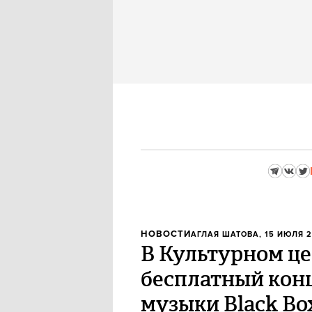
НОВОСТИ
АГЛАЯ ШАТОВА
, 15 ИЮЛЯ 2
В Культурном це
бесплатный кон
музыки Black Bo