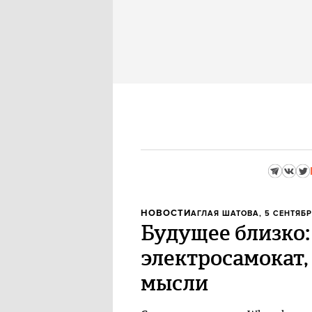
НОВОСТИ
АГЛАЯ ШАТОВА
, 5 СЕНТЯБР
Будущее близко
электросамокат
мысли