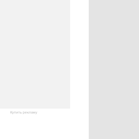
Купить рекламу