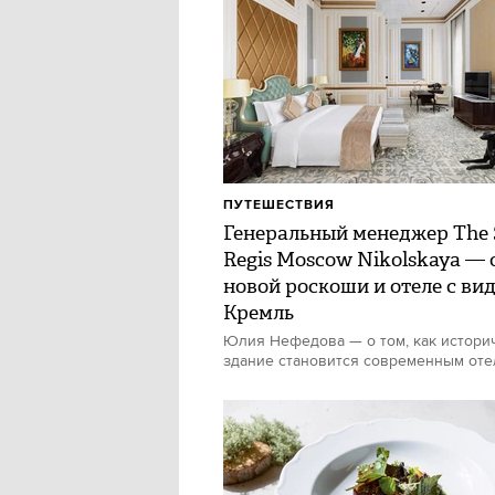
ПУТЕШЕСТВИЯ
Генеральный менеджер The 
Regis Moscow Nikolskaya — 
новой роскоши и отеле с ви
Кремль
Юлия Нефедова — о том, как истори
здание становится современным от