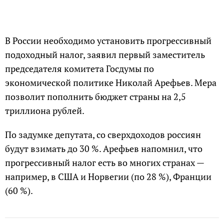
В России необходимо установить прогрессивный
подоходный налог, заявил первый заместитель
председателя комитета Госдумы по
экономической политике Николай Арефьев. Мера
позволит пополнить бюджет страны на 2,5
триллиона рублей.
По задумке депутата, со сверхдоходов россиян
будут взимать до 30 %. Арефьев напомнил, что
прогрессивный налог есть во многих странах —
например, в США и Норвегии (по 28 %), Франции
(60 %).