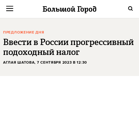
ПРЕДЛОЖЕНИЕ ДНЯ
Ввести в России прогрессивный
подоходный налог
АГЛАЯ ШАТОВА
, 7 СЕНТЯБРЯ 2023 В 12:30