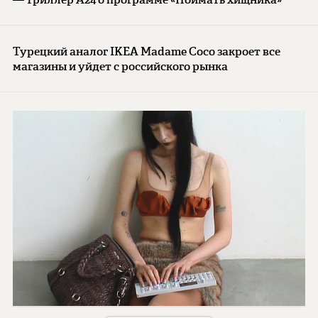
Турецкий аналог IKEA Madame Coco закроет все
магазины и уйдет с российского рынка