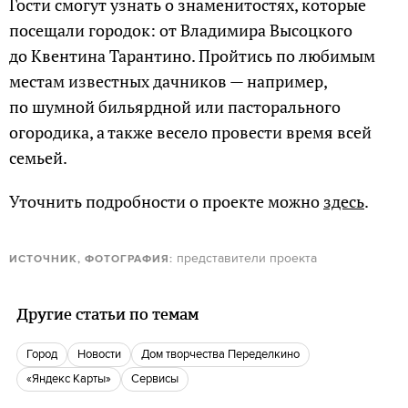
Гости смогут узнать о знаменитостях, которые
посещали городок: от Владимира Высоцкого
до Квентина Тарантино. Пройтись по любимым
местам известных дачников — например,
по шумной бильярдной или пасторального
огородика, а также весело провести время всей
семьей.
Уточнить подробности о проекте можно
здесь
.
представители проекта
ИСТОЧНИК, ФОТОГРАФИЯ:
Другие статьи по темам
город
новости
Дом творчества Переделкино
«Яндекс Карты»
Сервисы