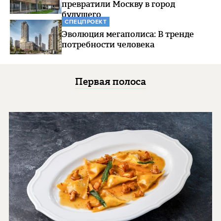
превратили Москву в город
будущего
СПЕЦПРОЕКТ
Эволюция мегаполиса: В тренде
потребности человека
Первая полоса