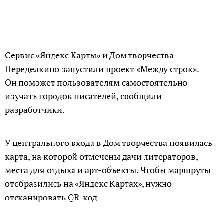
Сервис «Яндекс Карты» и Дом творчества
Переделкино запустили проект «Между строк».
Он поможет пользователям самостоятельно
изучать городок писателей, сообщили
разработчики.
У центрального входа в Дом творчества появилась
карта, на которой отмечены дачи литераторов,
места для отдыха и арт-объекты. Чтобы маршруты
отобразились на «Яндекс Картах», нужно
отсканировать QR-код.