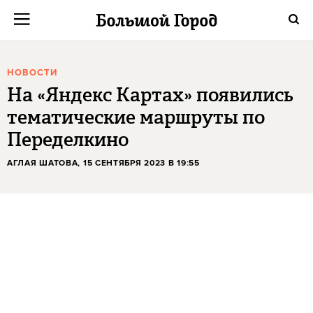
НОВОСТИ
На «Яндекс Картах» появились
тематические маршруты по
Переделкино
АГЛАЯ ШАТОВА
, 15 СЕНТЯБРЯ 2023 В 19:55