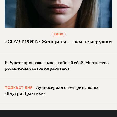
КИНО
«СОУЛМ8ЙТ»: Женщины — вам не игрушки
В Рунете произошел масштабный сбой. Множество
российских сайтов не работают
Аудиосериал о театре и людях
ПОДКАСТ ДНЯ:
«Внутри Практики»