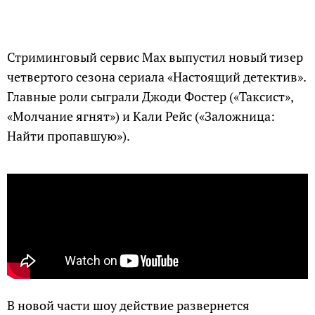
Стриминговый сервис Max выпустил новый тизер
четвертого сезона сериала «Настоящий детектив».
Главные роли сыграли Джоди Фостер («Таксист»,
«Молчание ягнят») и Кали Рейс («Заложница:
Найти пропавшую»).
В новой части шоу действие развернется