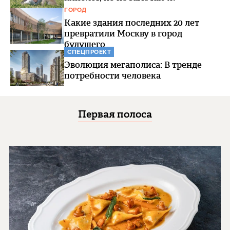
ГОРОД
Какие здания последних 20 лет
превратили Москву в город
будущего
СПЕЦПРОЕКТ
Эволюция мегаполиса: В тренде
потребности человека
Первая полоса