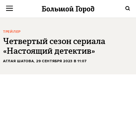
ТРЕЙЛЕР
Четвертый сезон сериала
«Настоящий детектив»
АГЛАЯ ШАТОВА
, 29 СЕНТЯБРЯ 2023 В 11:07