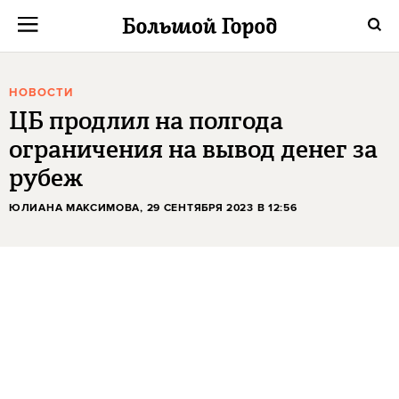
НОВОСТИ
ЦБ продлил на полгода
ограничения на вывод денег за
рубеж
ЮЛИАНА МАКСИМОВА
, 29 СЕНТЯБРЯ 2023 В 12:56