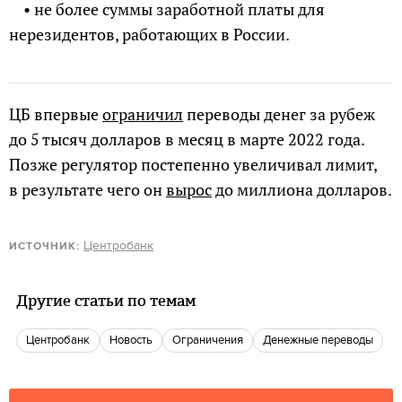
• не более суммы заработной платы для
нерезидентов, работающих в России.
ЦБ впервые
ограничил
переводы денег за рубеж
до 5 тысяч долларов в месяц в марте 2022 года.
Позже регулятор постепенно увеличивал лимит,
в результате чего он
вырос
до миллиона долларов.
Центробанк
ИСТОЧНИК:
Другие статьи по темам
Центробанк
Новость
Ограничения
Денежные переводы