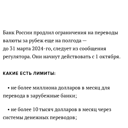
Банк России продлил ограничения на переводы
валюты за рубеж еще на полгода —
до 31 марта 2024-го, следует из сообщения
регулятора. Они начнут действовать с 1 октября.
КАКИЕ ЕСТЬ ЛИМИТЫ:
• не более миллиона долларов в месяц для
перевода в зарубежные банки;
• не более 10 тысяч долларов в месяц через
системы денежных переводов;