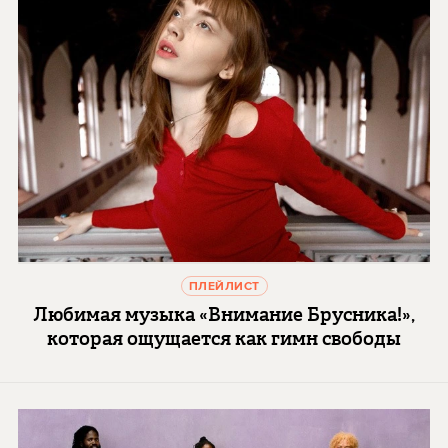
ПЛЕЙЛИСТ
Любимая музыка «Внимание Брусника!»,
которая ощущается как гимн свободы