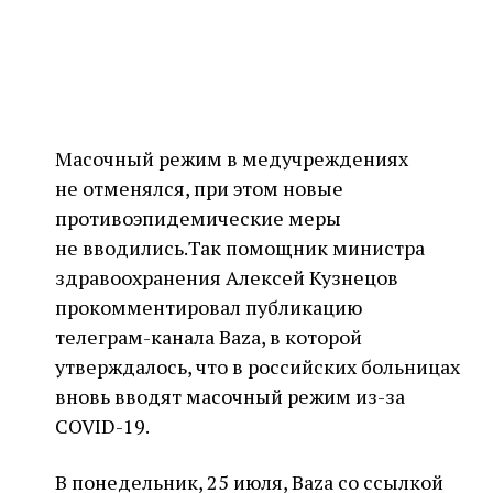
Масочный режим в медучреждениях
не отменялся, при этом новые
противоэпидемические меры
не вводились.Так помощник министра
здравоохранения Алексей Кузнецов
прокомментировал публикацию
телеграм-канала Baza, в которой
утверждалось, что в российских больницах
вновь вводят масочный режим из-за
COVID-19.
В понедельник, 25 июля, Baza со ссылкой