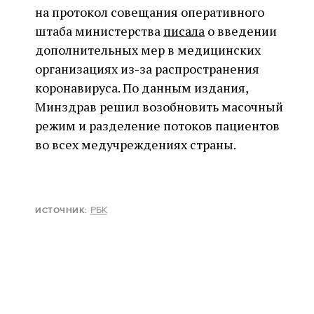
на протокол совещания оперативного
штаба министерства
писала
о введении
дополнительных мер в медицинских
организациях из-за распространения
коронавируса. По данным издания,
Минздрав решил возобновить масочный
режим и разделение потоков пациентов
во всех медучреждениях страны.
РБК
ИСТОЧНИК: