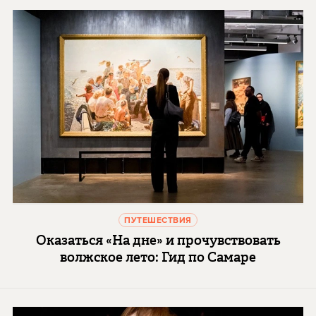
ПУТЕШЕСТВИЯ
Оказаться «На дне» и прочувствовать
волжское лето: Гид по Самаре