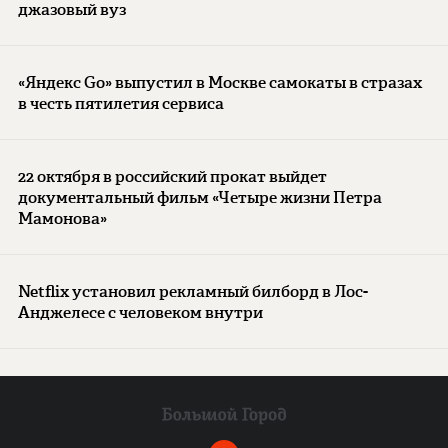
джазовый вуз
«Яндекс Go» выпустил в Москве самокаты в стразах
в честь пятилетия сервиса
22 октября в российский прокат выйдет
документальный фильм «Четыре жизни Петра
Мамонова»
Netflix установил рекламный билборд в Лос-
Анджелесе с человеком внутри