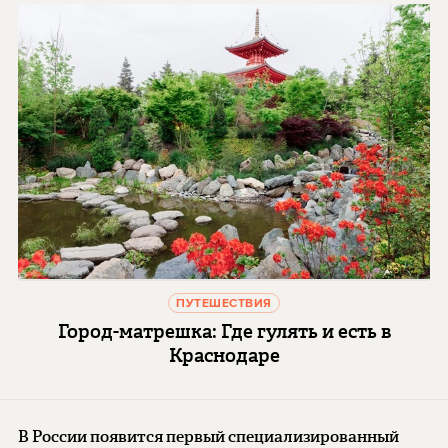
ПУТЕШЕСТВИЯ
Город-матрешка: Где гулять и есть в
Краснодаре
В России появится первый специализированный