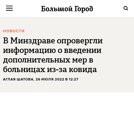
НОВОСТИ
В Минздраве опровергли
информацию о введении
дополнительных мер в
больницах из-за ковида
АГЛАЯ ШАТОВА
, 26 ИЮЛЯ 2022 В 12:27