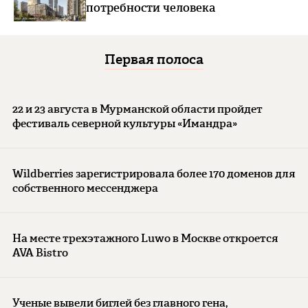
потребности человека
Первая полоса
22 и 23 августа в Мурманской области пройдет
фестиваль северной культуры «Имандра»
Wildberries зарегистрировала более 170 доменов для
собственного мессенджера
На месте трехэтажного Luwo в Москве откроется
AVA Bistro
Ученые вывели биглей без главного гена,