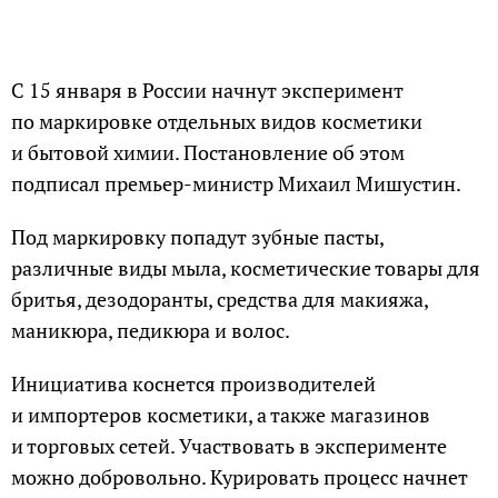
С 15 января в России начнут эксперимент
по маркировке отдельных видов косметики
и бытовой химии. Постановление об этом
подписал премьер-министр Михаил Мишустин.
Под маркировку попадут зубные пасты,
различные виды мыла, косметические товары для
бритья, дезодоранты, средства для макияжа,
маникюра, педикюра и волос.
Инициатива коснется производителей
и импортеров косметики, а также магазинов
и торговых сетей. Участвовать в эксперименте
можно добровольно. Курировать процесс начнет