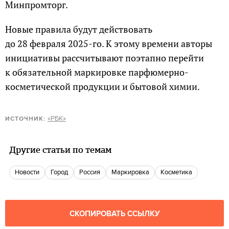
Минпромторг.
Новые правила будут действовать
до 28 февраля 2025-го. К этому времени авторы
инициативы рассчитывают поэтапно перейти
к обязательной маркировке парфюмерно-
косметической продукции и бытовой химии.
«РБК»
ИСТОЧНИК:
Другие статьи по темам
новости
город
Россия
маркировка
косметика
СКОПИРОВАТЬ ССЫЛКУ