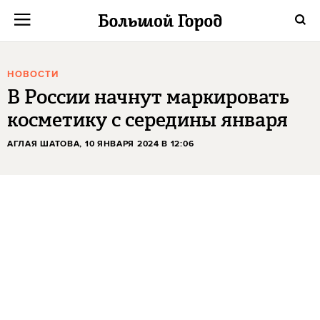
НОВОСТИ
В России начнут маркировать
косметику с середины января
АГЛАЯ ШАТОВА
, 10 ЯНВАРЯ 2024 В 12:06