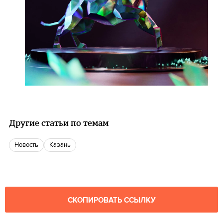
Другие статьи по темам
Новость
Казань
СКОПИРОВАТЬ ССЫЛКУ