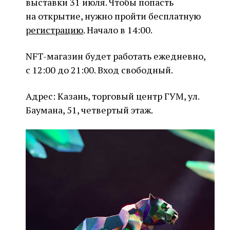
выставки 31 июля. Чтобы попасть
на открытие, нужно пройти бесплатную
регистрацию
. Начало в 14:00.
NFT-магазин будет работать ежедневно,
с 12:00 до 21:00. Вход свободный.
Адрес: Казань, торговый центр ГУМ, ул.
Баумана, 51, четвертый этаж.