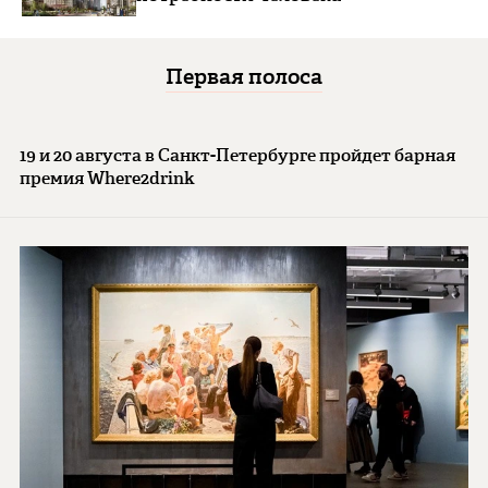
Первая полоса
19 и 20 августа в Санкт-Петербурге пройдет барная
премия Where2drink