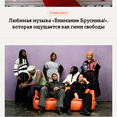
ПЛЕЙЛИСТ
Любимая музыка «Внимание Брусника!»,
которая ощущается как гимн свободы