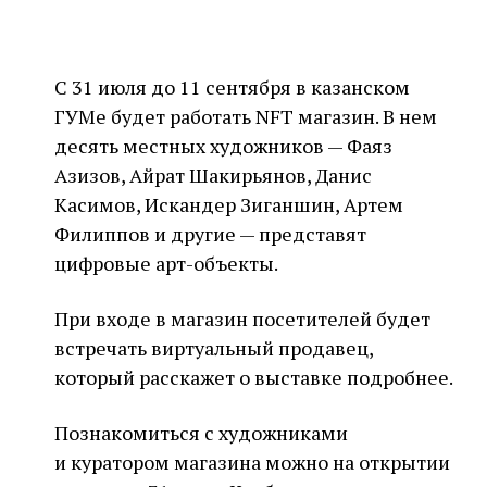
С 31 июля до 11 сентября в казанском
ГУМе будет работать NFT магазин. В нем
десять местных художников — Фаяз
Азизов, Айрат Шакирьянов, Данис
Касимов, Искандер Зиганшин, Артем
Филиппов и другие — представят
цифровые арт-объекты.
При входе в магазин посетителей будет
встречать виртуальный продавец,
который расскажет о выставке подробнее.
Познакомиться с художниками
и куратором магазина можно на открытии