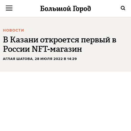
НОВОСТИ
В Казани откроется первый в
России NFT-магазин
АГЛАЯ ШАТОВА
, 28 ИЮЛЯ 2022 В 14:29