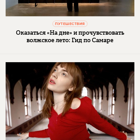
ПУТЕШЕСТВИЯ
Оказаться «На дне» и прочувствовать
волжское лето: Гид по Самаре