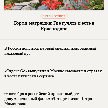
ПУТЕШЕСТВИЯ
Город-матрешка: Где гулять и есть в
Краснодаре
В России появится первый специализированный
джазовый вуз
«Яндекс Go» выпустил в Москве самокаты в стразах
в честь пятилетия сервиса
22 октября в российский прокат выйдет
документальный фильм «Четыре жизни Петра
Мамонова»