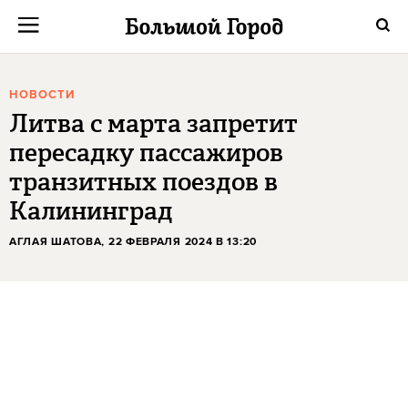
НОВОСТИ
Литва с марта запретит
пересадку пассажиров
транзитных поездов в
Калининград
АГЛАЯ ШАТОВА
, 22 ФЕВРАЛЯ 2024 В 13:20