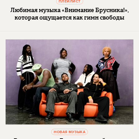
ПЛЕЙЛИСТ
Любимая музыка «Внимание Брусника!»,
которая ощущается как гимн свободы
НОВАЯ МУЗЫКА