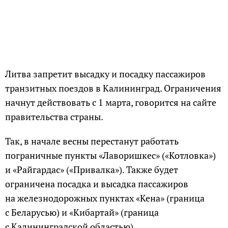
Литва запретит высадку и посадку пассажиров
транзитных поездов в Калининград. Ограничения
начнут действовать с 1 марта, говорится на сайте
правительства страны.
Так, в начале весны перестанут работать
пограничные пункты «Лаворишкес» («Котловка»)
и «Райгардас» («Привалка»). Также будет
ограничена посадка и высадка пассажиров
на железнодорожных пунктах «Кена» (граница
с Беларусью) и «Кибартай» (граница
с Калининградской областью).