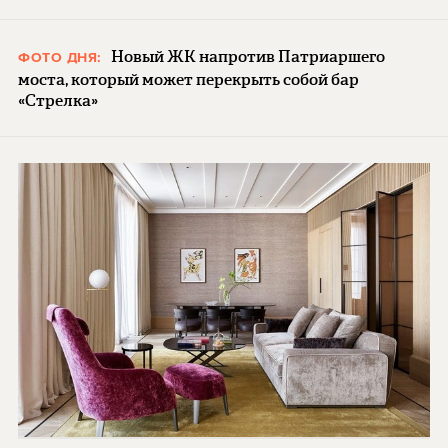
Новый ЖК напротив Патриаршего
ФОТО ДНЯ:
моста, который может перекрыть собой бар
«Стрелка»