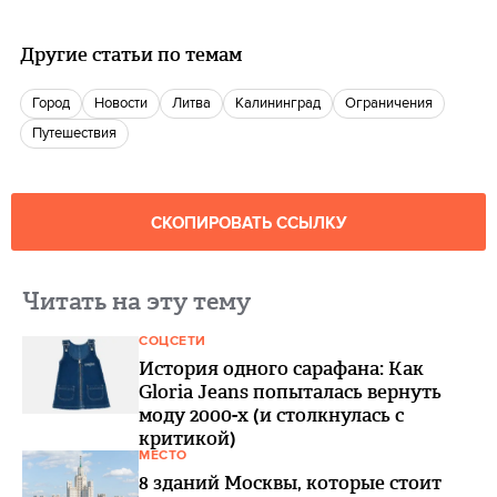
Другие статьи по темам
город
новости
Литва
Калининград
Ограничения
путешествия
СКОПИРОВАТЬ ССЫЛКУ
Читать на эту тему
СОЦСЕТИ
История одного сарафана: Как
Gloria Jeans попыталась вернуть
моду 2000-х (и столкнулась с
критикой)
МЕСТО
8 зданий Москвы, которые стоит