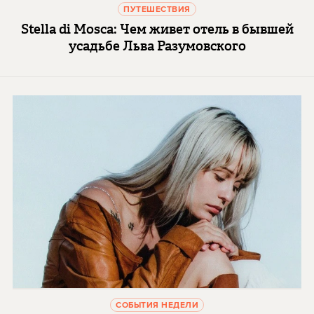
ПУТЕШЕСТВИЯ
Stella di Mosca: Чем живет отель в бывшей
усадьбе Льва Разумовского
СОБЫТИЯ НЕДЕЛИ