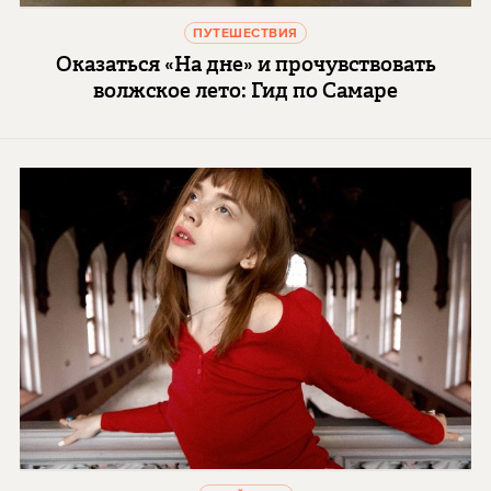
ПУТЕШЕСТВИЯ
Оказаться «На дне» и прочувствовать
волжское лето: Гид по Самаре