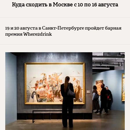
Куда сходить в Москве с 10 по 16 августа
19 и 20 августа в Санкт-Петербурге пройдет барная
премия Where2drink