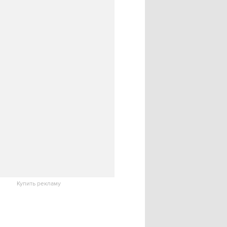
Купить рекламу