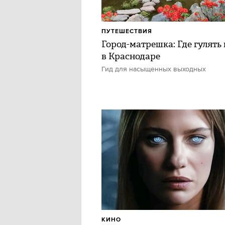
ПУТЕШЕСТВИЯ
Город-матрешка: Где гулять 
в Краснодаре
Гид для насыщенных выходных
КИНО