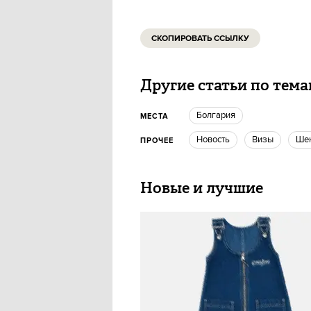
СКОПИРОВАТЬ ССЫЛКУ
Другие статьи по тем
Болгария
МЕСТА
Новость
Визы
ш
ПРОЧЕЕ
Новые и лучшие