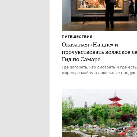
ПУТЕШЕСТВИЯ
Оказаться «На дне» и
прочувствовать волжское ле
Гид по Самаре
Где загорать, что смотреть и где есть
жареную мойву и локальные продук