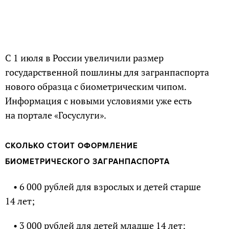
С 1 июля в России увеличили размер
государственной пошлины для загранпаспорта
нового образца с биометрическим чипом.
Информация с новыми условиями уже есть
на портале «Госуслуги».
СКОЛЬКО СТОИТ ОФОРМЛЕНИЕ
БИОМЕТРИЧЕСКОГО ЗАГРАНПАСПОРТА
• 6 000 рублей для взрослых и детей старше
14 лет;
• 3 000 рублей для детей младше 14 лет;