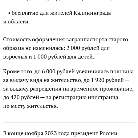
• бесплатно для жителей Калининграда
и области.
Стоимость оформления загранпаспорта старого
образца не изменилась: 2 000 рублей для
взрослых и 1 000 рублей для детей.
Кроме того, до 6 000 рублей увеличилась пошлина
за выдачу вида на жительство, до 1 920 рублей —
за выдачу разрешения на временное проживание,
до 420 рублей — за регистрацию иностранца
по месту жительства.
В конце ноября 2023 года президент России