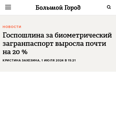
НОВОСТИ
Госпошлина за биометрический
загранпаспорт выросла почти
на 20 %
КРИСТИНА ЗАХЕЗИНА
, 1 ИЮЛЯ 2024 В 15:21