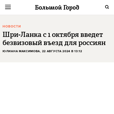
НОВОСТИ
Шри-Ланка с 1 октября введет
безвизовый въезд для россиян
ЮЛИАНА МАКСИМОВА
, 22 АВГУСТА 2024 В 13:12