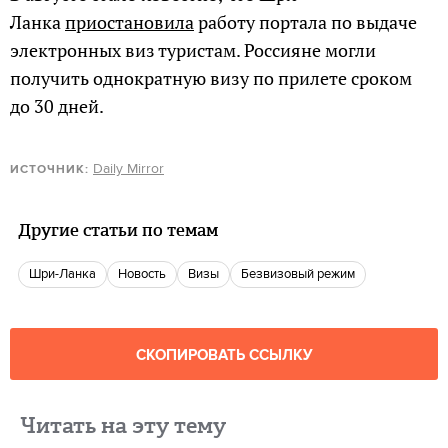
Ланка
приостановила
работу портала по выдаче
электронных виз туристам. Россияне могли
получить однократную визу по прилете сроком
до 30 дней.
Daily Mirror
ИСТОЧНИК:
Другие статьи по темам
Шри-Ланка
Новость
Визы
безвизовый режим
СКОПИРОВАТЬ ССЫЛКУ
Читать на эту тему