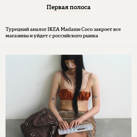
Первая полоса
Турецкий аналог IKEA Madame Coco закроет все
магазины и уйдет с российского рынка