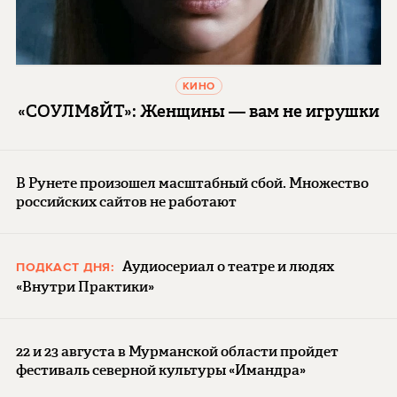
КИНО
«СОУЛМ8ЙТ»: Женщины — вам не игрушки
В Рунете произошел масштабный сбой. Множество
российских сайтов не работают
Аудиосериал о театре и людях
ПОДКАСТ ДНЯ:
«Внутри Практики»
22 и 23 августа в Мурманской области пройдет
фестиваль северной культуры «Имандра»