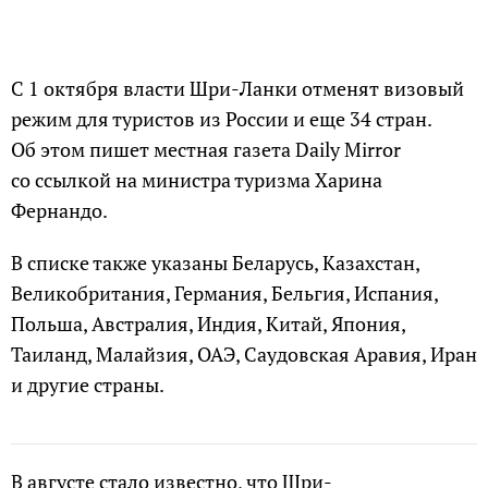
С 1 октября власти Шри-Ланки отменят визовый
режим для туристов из России и еще 34 стран.
Об этом пишет местная газета Daily Mirror
со ссылкой на министра туризма Харина
Фернандо.
В списке также указаны Беларусь, Казахстан,
Великобритания, Германия, Бельгия, Испания,
Польша, Австралия, Индия, Китай, Япония,
Таиланд, Малайзия, ОАЭ, Саудовская Аравия, Иран
и другие страны.
В августе стало известно, что Шри-