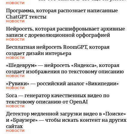
НОВОСТИ
Программа, которая распознает написанные
ChatGPT тексты
НОВОСТИ
Нейросеть, которая расшифровывает архивные
записи с дореволюционной орфографией
НОВОСТИ
Бесплатная нейросеть RoomGPT, которая
создает дизайн интерьера
НОВОСТИ
«Шедеврум» — нейросеть «Яндекса», которая
создает изображения по текстовому описанию
НОВОСТИ
«Рувики» — российский аналог «Википедии»
НОВОСТИ
Sora — генератор качественных видео по
текстовому описанию от OpenAI
НОВОСТИ
Детектор медленной загрузки видео в «Поиске»
и «Браузере» — чтобы искать контент на других
сайтах
НОВОСТИ