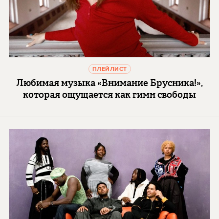
ПЛЕЙЛИСТ
Любимая музыка «Внимание Брусника!»,
которая ощущается как гимн свободы