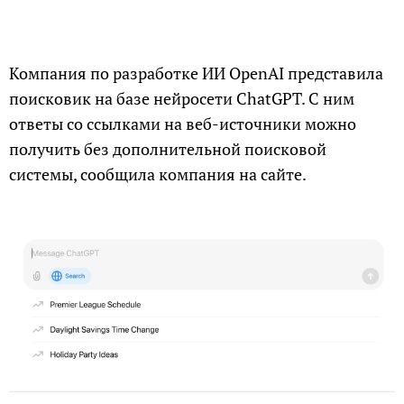
Компания по разработке ИИ OpenAI представила
поисковик на базе нейросети ChatGPT. С ним
ответы со ссылками на веб-источники можно
получить без дополнительной поисковой
системы, сообщила компания на сайте.