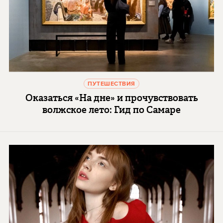
ПУТЕШЕСТВИЯ
Оказаться «На дне» и прочувствовать
волжское лето: Гид по Самаре