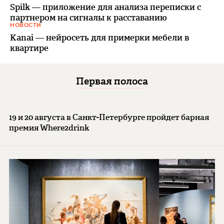
Spilk — приложение для анализа переписки с
партнером на сигналы к расставанию
НОВОСТИ
Kanai — нейросеть для примерки мебели в
квартире
Первая полоса
19 и 20 августа в Санкт-Петербурге пройдет барная
премия Where2drink