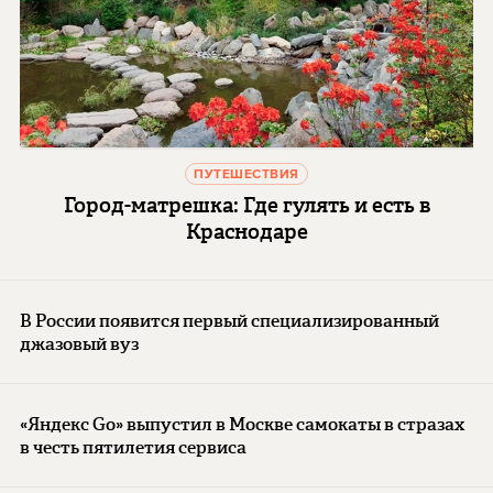
ПУТЕШЕСТВИЯ
Город-матрешка: Где гулять и есть в
Краснодаре
В России появится первый специализированный
джазовый вуз
«Яндекс Go» выпустил в Москве самокаты в стразах
в честь пятилетия сервиса