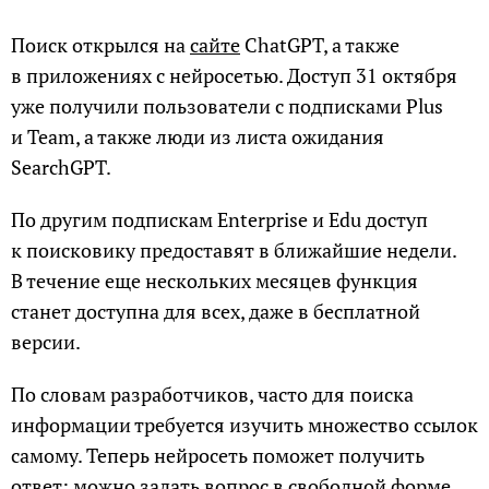
Поиск открылся на
сайте
ChatGPT⁠, а также
в приложениях с нейросетью. Доступ 31 октября
уже получили пользователи с подписками Plus
и Team, а также люди из листа ожидания
SearchGPT.
По другим подпискам Enterprise и Edu доступ
к поисковику предоставят в ближайшие недели.
В течение еще нескольких месяцев функция
станет доступна для всех, даже в бесплатной
версии.
По словам разработчиков, часто для поиска
информации требуется изучить множество ссылок
самому. Теперь нейросеть поможет получить
ответ: можно задать вопрос в свободной форме,