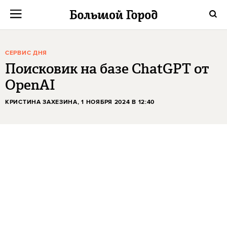
СЕРВИС ДНЯ
Поисковик на базе ChatGPT от
OpenAI
КРИСТИНА ЗАХЕЗИНА
, 1 НОЯБРЯ 2024 В 12:40