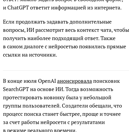
и ChatGPT ответит информацией из интернета.
Если продолжать задавать дополнительные
вопросы, ИИ рассмотрит весь контекст чата, чтобы
получить наиболее подходящий ответ. Также
в самом диалоге с нейросетью появились прямые
ссылки на источники.
В конце июля OpenAI
анонсировала
поисковик
SearchGPT на основе ИИ. Тогда возможность
протестировать новинку была у небольшой
группы пользователей. Создатели обещали, что
процесс поиска станет быстрее, проще и точнее
за счет работы нейросети с результатами
в режиме реального времени.