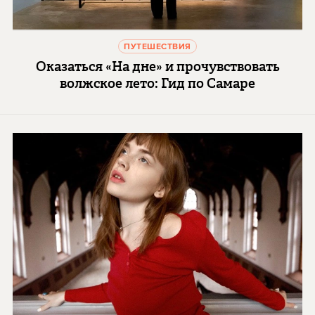
ПУТЕШЕСТВИЯ
Оказаться «На дне» и прочувствовать
волжское лето: Гид по Самаре