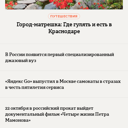
ПУТЕШЕСТВИЯ
Город-матрешка: Где гулять и есть в
Краснодаре
В России появится первый специализированный
джазовый вуз
«Яндекс Go» выпустил в Москве самокаты в стразах
в честь пятилетия сервиса
22 октября в российский прокат выйдет
документальный фильм «Четыре жизни Петра
Мамонова»