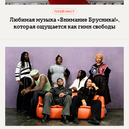
ПЛЕЙЛИСТ
Любимая музыка «Внимание Брусника!»,
которая ощущается как гимн свободы