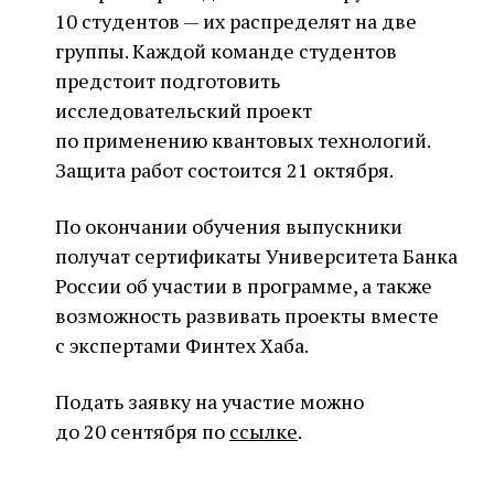
10 студентов — их распределят на две
группы. Каждой команде студентов
предстоит подготовить
исследовательский проект
по применению квантовых технологий.
Защита работ состоится 21 октября.
По окончании обучения выпускники
получат сертификаты Университета Банка
России об участии в программе, а также
возможность развивать проекты вместе
с экспертами Финтех Хаба.
Подать заявку на участие можно
до 20 сентября по
ссылке
.