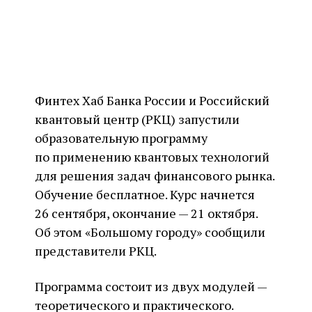
Финтех Хаб Банка России и Российский
квантовый центр (РКЦ) запустили
образовательную программу
по применению квантовых технологий
для решения задач финансового рынка.
Обучение бесплатное. Курс начнется
26 сентября, окончание — 21 октября.
Об этом «Большому городу» сообщили
представители РКЦ.
Программа состоит из двух модулей —
теоретического и практического.