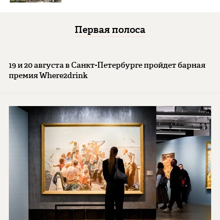
Первая полоса
19 и 20 августа в Санкт-Петербурге пройдет барная
премия Where2drink