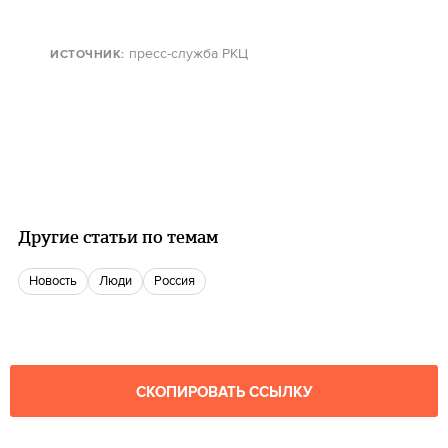
пресс-служба РКЦ
ИСТОЧНИК:
Другие статьи по темам
Новость
люди
Россия
СКОПИРОВАТЬ ССЫЛКУ