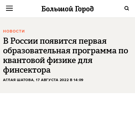
НОВОСТИ
В России появится первая
образовательная программа по
квантовой физике для
финсектора
АГЛАЯ ШАТОВА
, 17 АВГУСТА 2022 В 14:09