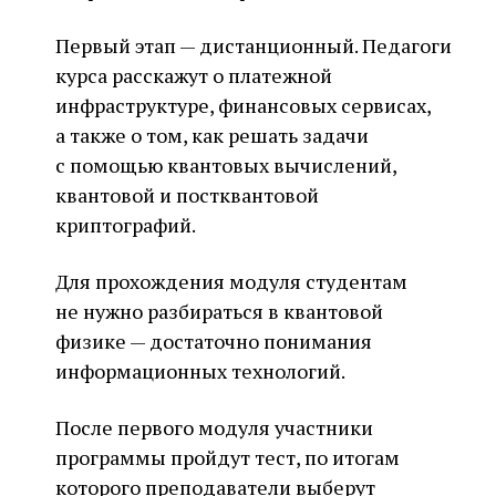
Первый этап — дистанционный. Педагоги
курса расскажут о платежной
инфраструктуре, финансовых сервисах,
а также о том, как решать задачи
с помощью квантовых вычислений,
квантовой и постквантовой
криптографий.
Для прохождения модуля студентам
не нужно разбираться в квантовой
физике — достаточно понимания
информационных технологий.
После первого модуля участники
программы пройдут тест, по итогам
которого преподаватели выберут