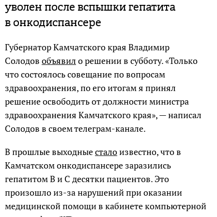
уволен после вспышки гепатита
в онкодиспансере
Губернатор Камчатского края Владимир
Солодов
объявил
о решении в субботу. «Только
что состоялось совещание по вопросам
здравоохранения, по его итогам я принял
решение освободить от должности министра
здравоохранения Камчатского края», — написал
Солодов в своем телеграм-канале.
В прошлые выходные
стало
известно, что в
Камчатском онкодиспансере заразились
гепатитом В и С десятки пациентов. Это
произошло из-за нарушений при оказании
медицинской помощи в кабинете компьютерной