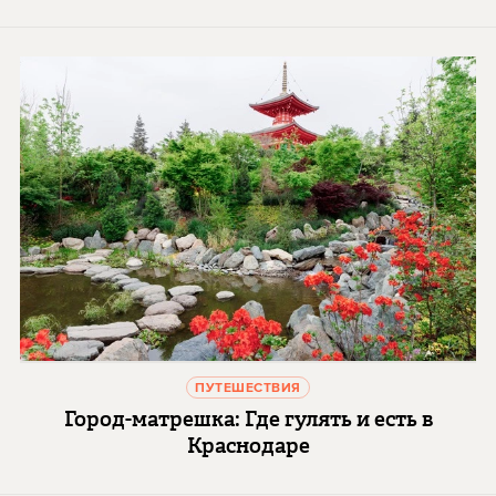
ПУТЕШЕСТВИЯ
Город-матрешка: Где гулять и есть в
Краснодаре