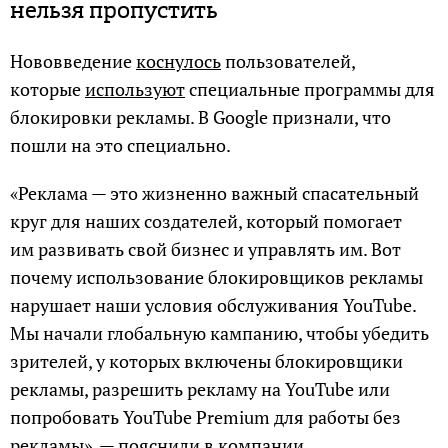
нельзя пропустить
Нововведение
коснулось
пользователей,
которые
используют
специальные программы для
блокировки рекламы. В Google признали, что
пошли на это специально.
«Реклама — это жизненно важный спасательный
круг для наших создателей, который помогает
им развивать свой бизнес и управлять им. Вот
почему использование блокировщиков рекламы
нарушает наши условия обслуживания YouTube.
Мы начали глобальную кампанию, чтобы убедить
зрителей, у которых включены блокировщики
рекламы, разрешить рекламу на YouTube или
попробовать YouTube Premium для работы без
рекламы», — пояснили в компании.