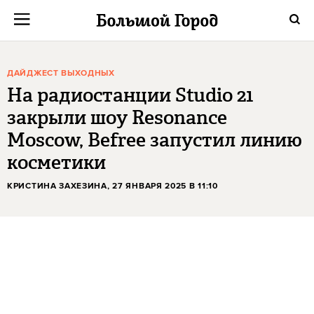
ДАЙДЖЕСТ ВЫХОДНЫХ
На радиостанции Studio 21
закрыли шоу Resonance
Moscow, Befree запустил линию
косметики
КРИСТИНА ЗАХЕЗИНА
, 27 ЯНВАРЯ 2025 В 11:10