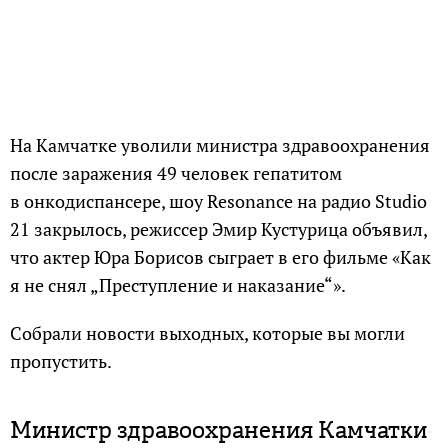
На Камчатке уволили министра здравоохранения
после заражения 49 человек гепатитом
в онкодиспансере, шоу Resonance на радио Studio
21 закрылось, режиссер Эмир Кустурица объявил,
что актер Юра Борисов сыграет в его фильме «Как
я не снял „Преступление и наказание“».
Собрали новости выходных, которые вы могли
пропустить.
Министр здравоохранения Камчатки