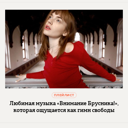
ПЛЕЙЛИСТ
Любимая музыка «Внимание Брусника!»,
которая ощущается как гимн свободы