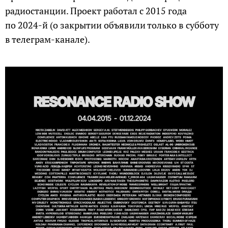
радиостанции. Проект работал с 2015 года
по 2024-й (о закрытии объявили только в субботу
в телеграм-канале).