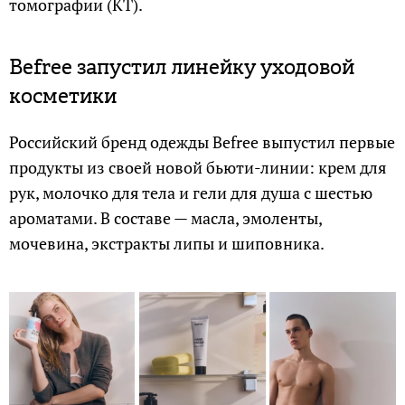
томографии (КТ).
Befree запустил линейку уходовой
косметики
Российский бренд одежды Befree выпустил первые
продукты из своей новой бьюти-линии: крем для
рук, молочко для тела и гели для душа с шестью
ароматами. В составе — масла, эмоленты,
мочевина, экстракты липы и шиповника.