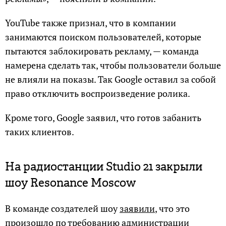
YouTube также признал, что в компании
занимаются поиском пользователей, которые
пытаются заблокировать рекламу, — команда
намерена сделать так, чтобы пользователи больше
не влияли на показы. Так Google оставил за собой
право отключить воспроизведение ролика.
Кроме того, Google заявил, что готов забанить
таких клиентов.
На радиостанции Studio 21 закрыли
шоу Resonance Moscow
В команде создателей шоу
заявили
, что это
произошло по требованию администрации