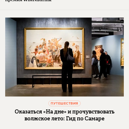
ПУТЕШЕСТВИЯ
Оказаться «На дне» и прочувствовать
волжское лето: Гид по Самаре