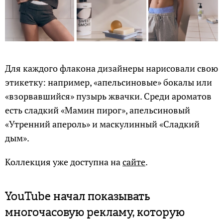
Для каждого флакона дизайнеры нарисовали свою
этикетку: например, «апельсиновые» бокалы или
«взорвавшийся» пузырь жвачки. Среди ароматов
есть сладкий «Мамин пирог», апельсиновый
«Утренний апероль» и маскулинный «Сладкий
дым».
Коллекция уже доступна на
сайте
.
YouTube начал показывать
многочасовую рекламу, которую