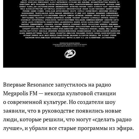
Впервые Resonance запустилось на радио
Megapolis FM — некогда культовой станции
о современной культуре. Но создатели шоу
заявили, что в руководстве появились новые
люди, которые решили, что могут «сделать радио
лучше», и убрали все старые программы из эфира.