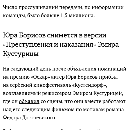
Число прослушиваний передачи, по информации
команды, было больше 1,5 миллиона.
Юра Борисов снимется в версии
«Преступления и наказания» Эмира
Кустурицы
На следующий день после объявления номинаций
на премию «Оскар» актер Юра Борисов прибыл
на сербский кинофестиваль «Кустендорф»,
возглавляемый режиссером Эмиром Кустурицей,
где он
объявил
со сцены, что они вместе работают
над его следующим фильмом по мотивам романа
Федора Достоевского.