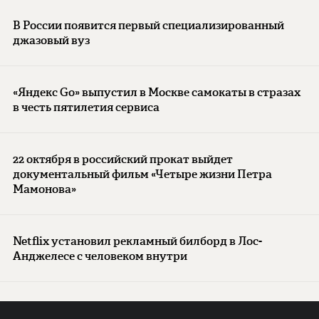
В России появится первый специализированный
джазовый вуз
«Яндекс Go» выпустил в Москве самокаты в стразах
в честь пятилетия сервиса
22 октября в российский прокат выйдет
документальный фильм «Четыре жизни Петра
Мамонова»
Netflix установил рекламный билборд в Лос-
Анджелесе с человеком внутри