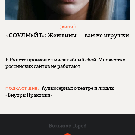
КИНО
«СОУЛМ8ЙТ»: Женщины — вам не игрушки
В Рунете произошел масштабный сбой. Множество
российских сайтов не работают
Аудиосериал о театре и людях
ПОДКАСТ ДНЯ:
«Внутри Практики»