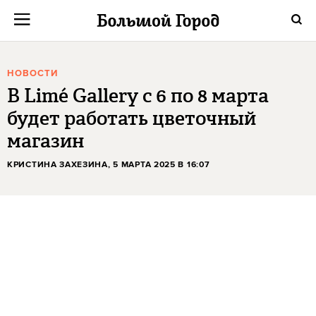
НОВОСТИ
В Limé Gallery с 6 по 8 марта
будет работать цветочный
магазин
КРИСТИНА ЗАХЕЗИНА
, 5 МАРТА 2025 В 16:07