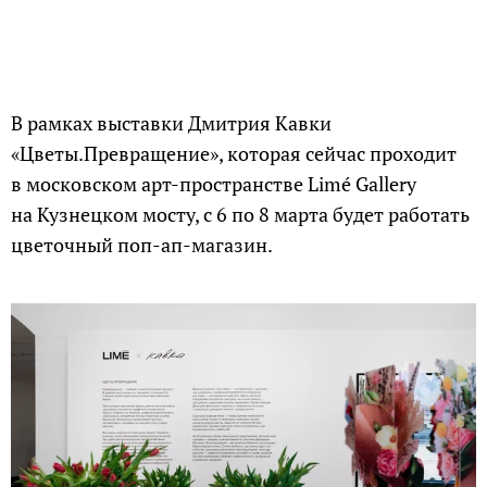
В рамках выставки Дмитрия Кавки
«Цветы.Превращение», которая сейчас проходит
в московском арт-пространстве Limé Gallery
на Кузнецком мосту, c 6 по 8 марта будет работать
цветочный поп-ап-магазин.