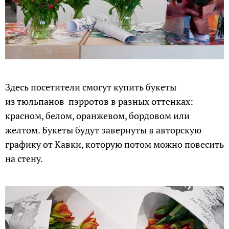
Здесь посетители смогут купить букеты
из тюльпанов-пэрротов в разных оттенках:
красном, белом, оранжевом, бордовом или
желтом. Букеты будут завернуты в авторскую
графику от Кавки, которую потом можно повесить
на стену.