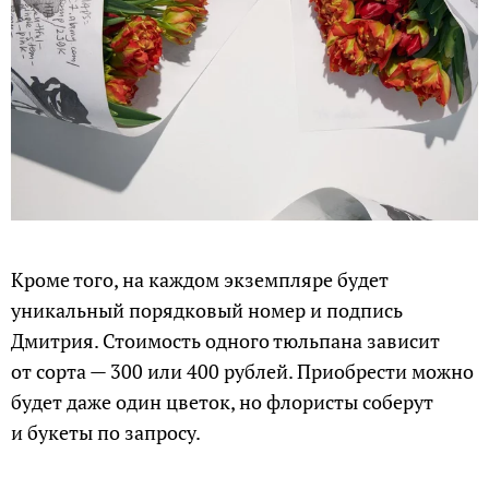
Кроме того, на каждом экземпляре будет
уникальный порядковый номер и подпись
Дмитрия. Стоимость одного тюльпана зависит
от сорта — 300 или 400 рублей. Приобрести можно
будет даже один цветок, но флористы соберут
и букеты по запросу.