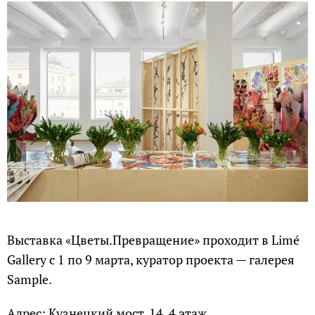
Выставка «Цветы.Превращение» проходит в Limé
Gallery c 1 по 9 марта, куратор проекта — галерея
Sample.
Адрес: Кузнецкий мост, 14, 4 этаж.