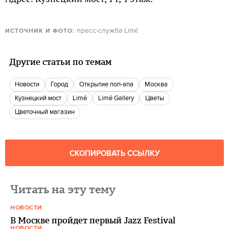
пресс-служба Limé
ИСТОЧНИК И ФОТО:
Другие статьи по темам
новости
город
открытие поп-апа
Москва
Кузнецкий мост
Limé
Limé Gallery
цветы
цветочный магазин
СКОПИРОВАТЬ ССЫЛКУ
Читать на эту тему
НОВОСТИ
В Москве пройдет первый Jazz Festival
НОВОСТИ