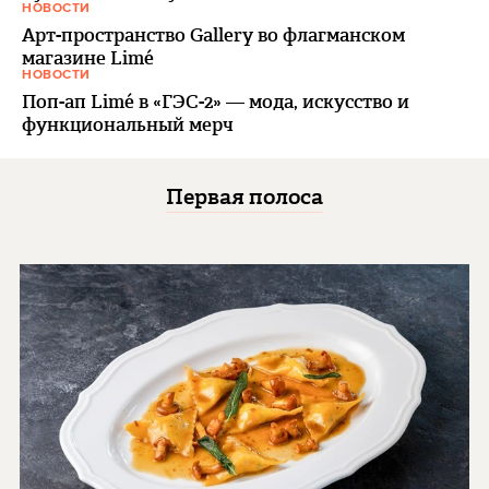
НОВОСТИ
Арт-пространство Gallery во флагманском
магазине Limé
НОВОСТИ
Поп-ап Limé в «ГЭС-2» — мода, искусство и
функциональный мерч
Первая полоса