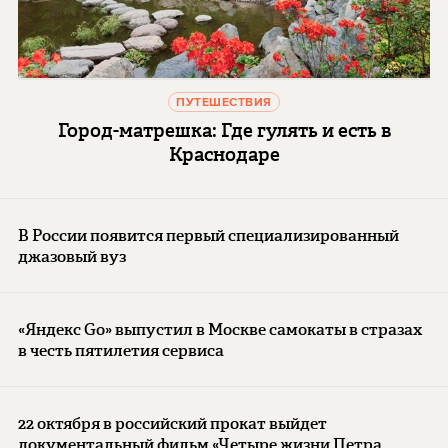
ПУТЕШЕСТВИЯ
Город-матрешка: Где гулять и есть в
Краснодаре
В России появится первый специализированный
джазовый вуз
«Яндекс Go» выпустил в Москве самокаты в стразах
в честь пятилетия сервиса
22 октября в российский прокат выйдет
документальный фильм «Четыре жизни Петра