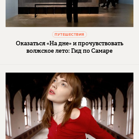
ПУТЕШЕСТВИЯ
Оказаться «На дне» и прочувствовать
волжское лето: Гид по Самаре