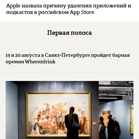
Apple назвала причину удаления приложений и
подкастов в российском App Store
Первая полоса
19 и 20 августа в Санкт-Петербурге пройдет барная
премия Where2drink