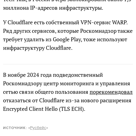
миллиона IP-адресов инфраструктуры.
У Cloudflare есть собственный VPN-сервис WARP.
Ряд других сервисов, которые Роскомнадзор также
требует удалить из Google Play, тоже используют
инфраструктуру Cloudflare.
В ноябре 2024 года подведомственный
Роскомнадзору центр мониторинга и управления
сетью связи общего пользования
порекомендовал
отказаться от Cloudflare из-за нового расширения
Encrypted Client Hello (TLS ECH).
«
Русбейс
»
ИСТОЧНИК: