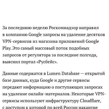
За последнюю неделю Роскомнадзор направил
в компанию Google запросы на удаление десятков
VPN-сервисов из магазина приложений Google
Play. Это самый массовый поток подобных
запросов от регулятора за последние полгода,
выяснил портал «Русбейс».
Данные содержатся в Lumen Database — открытой
базе данных, куда Google и другие сервисы
передают информацию о поступающих запросах
на удаление онлайн-материалов. Некоторые VPN-
сервисы используют инфраструктуру Cloudflare,
с доступом к которой по всей России накануне