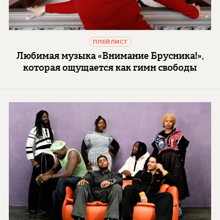
ПЛЕЙЛИСТ
Любимая музыка «Внимание Брусника!»,
которая ощущается как гимн свободы