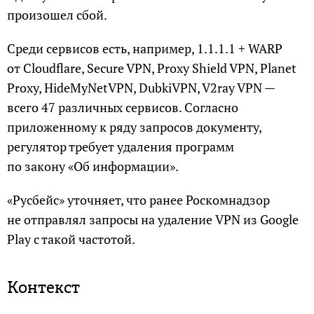
произошел сбой.
Среди сервисов есть, например, 1.1.1.1 + WARP
от Cloudflare, Secure VPN, Proxy Shield VPN, Planet
Proxy, HideMyNetVPN, DubkiVPN, V2ray VPN —
всего 47 различных сервисов. Согласно
приложенному к ряду запросов документу,
регулятор требует удаления программ
по закону «Об информации».
«Русбейс» уточняет, что ранее Роскомнадзор
не отправлял запросы на удаление VPN из Google
Play с такой частотой.
Контекст