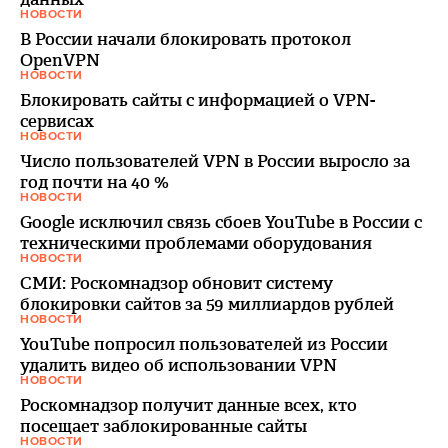
НОВОСТИ
В России начали блокировать протокол
OpenVPN
НОВОСТИ
Блокировать сайты с информацией о VPN-
сервисах
НОВОСТИ
Число пользователей VPN в России выросло за
год почти на 40 %
НОВОСТИ
Google исключил связь сбоев YouTube в России с
техническими проблемами оборудования
НОВОСТИ
СМИ: Роскомнадзор обновит систему
блокировки сайтов за 59 миллиардов рублей
НОВОСТИ
YouTube попросил пользователей из России
удалить видео об использовании VPN
НОВОСТИ
Роскомнадзор получит данные всех, кто
посещает заблокированные сайты
НОВОСТИ