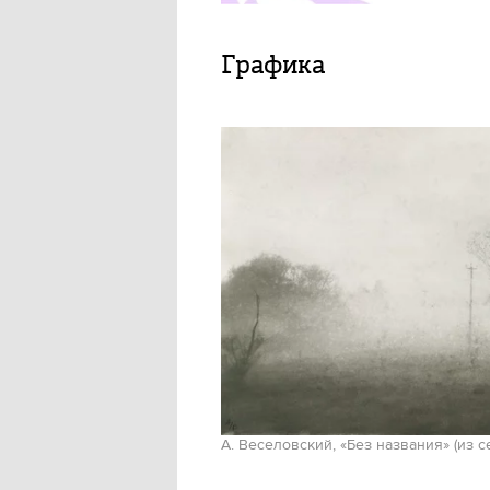
Графика
А. Веселовский, «Без названия» (из 