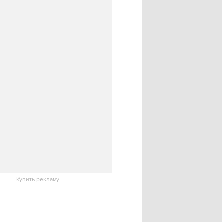
Купить рекламу