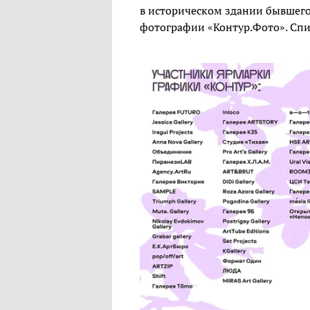
в историческом здании бывшег
фотографии «Контур.Фото». Спи