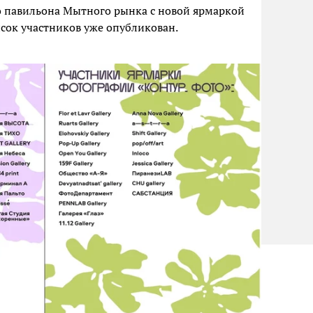
о павильона Мытного рынка с новой ярмаркой
сок участников уже опубликован.