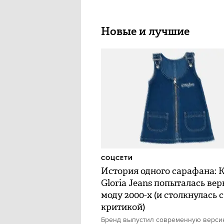
Новые и лучшие
СОЦСЕТИ
История одного сарафана: 
Gloria Jeans попыталась вер
моду 2000-х (и столкнулась с
критикой)
Бренд выпустил современную верс