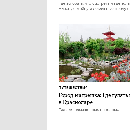
Где загорать, что смотреть и где есть
жареную мойву и локальные продук
ПУТЕШЕСТВИЯ
Город-матрешка: Где гулять 
в Краснодаре
Гид для насыщенных выходных