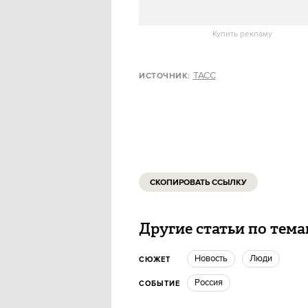
Купить рекламу
ТАСС
ИСТОЧНИК:
СКОПИРОВАТЬ ССЫЛКУ
Другие статьи по тем
Новость
люди
СЮЖЕТ
Россия
СОБЫТИЕ