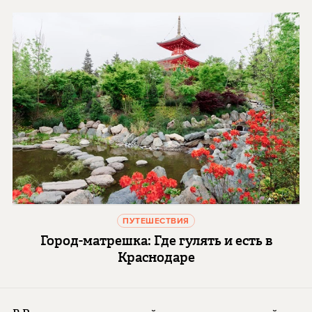
ПУТЕШЕСТВИЯ
Город-матрешка: Где гулять и есть в
Краснодаре