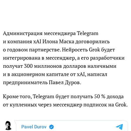
Администрация мессенджера Telegram
и компания xAI Илона Маска договорились
о годовом партнерстве. Нейросеть Grok будет
интегрирована в мессенджер, а его разработчики
получат 300 миллионов долларов наличными
и в акционерном капитале от xAI, написал
предприниматель Павел Дуров.
Кроме того, Telegram будет получать 50 % дохода
от купленных через мессенджер подписок на Grok.