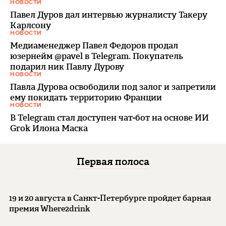
НОВОСТИ
Павел Дуров дал интервью журналисту Такеру
Карлсону
НОВОСТИ
Медиаменеджер Павел Федоров продал
юзернейм @pavel в Telegram. Покупатель
подарил ник Павлу Дурову
НОВОСТИ
Павла Дурова освободили под залог и запретили
ему покидать территорию Франции
НОВОСТИ
В Telegram стал доступен чат-бот на основе ИИ
Grok Илона Маска
Первая полоса
19 и 20 августа в Санкт-Петербурге пройдет барная
премия Where2drink