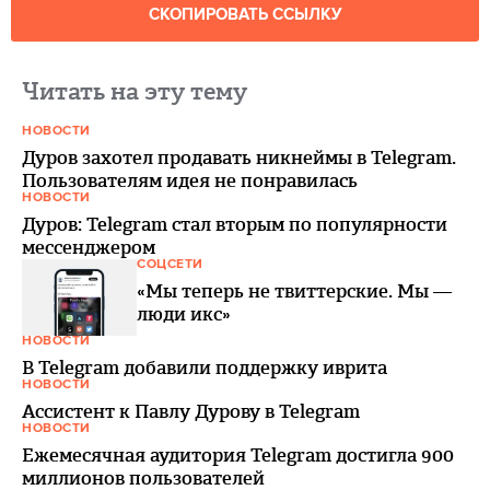
СКОПИРОВАТЬ ССЫЛКУ
Читать на эту тему
НОВОСТИ
Дуров захотел продавать никнеймы в Telegram.
Пользователям идея не понравилась
НОВОСТИ
Дуров: Telegram стал вторым по популярности
мессенджером
СОЦСЕТИ
«Мы теперь не твиттерские. Мы —
люди икс»
НОВОСТИ
В Telegram добавили поддержку иврита
НОВОСТИ
Ассистент к Павлу Дурову в Telegram
НОВОСТИ
Ежемесячная аудитория Telegram достигла 900
миллионов пользователей