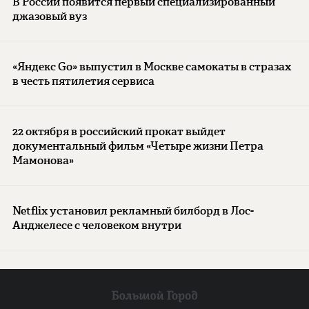
В России появится первый специализированный
джазовый вуз
«Яндекс Go» выпустил в Москве самокаты в стразах
в честь пятилетия сервиса
22 октября в российский прокат выйдет
документальный фильм «Четыре жизни Петра
Мамонова»
Netflix установил рекламный билборд в Лос-
Анджелесе с человеком внутри