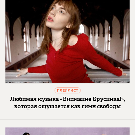
ПЛЕЙЛИСТ
Любимая музыка «Внимание Брусника!»,
которая ощущается как гимн свободы