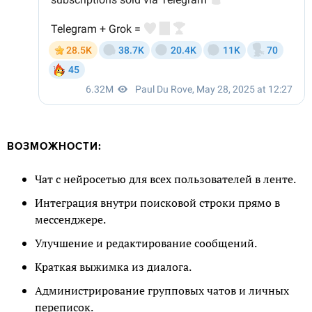
ВОЗМОЖНОСТИ:
Чат с нейросетью для всех пользователей в ленте.
Интеграция внутри поисковой строки прямо в
мессенджере.
Улучшение и редактирование сообщений.
Краткая выжимка из диалога.
Администрирование групповых чатов и личных
переписок.