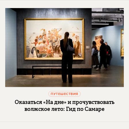
ПУТЕШЕСТВИЯ
Оказаться «На дне» и прочувствовать
волжское лето: Гид по Самаре