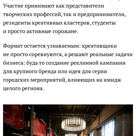
Участие принимают как представители
творческих профессий, так и предприниматели,
резиденты креативных кластеров, студенты
и просто активные горожане.
Формат остается узнаваемым: креативщики
не просто соревнуются, а решают реальные задачи
бизнеса: будь то создание рекламной кампании
для крупного бренда или идея для серии
городских мероприятий, влияющих на имидж
целого региона.