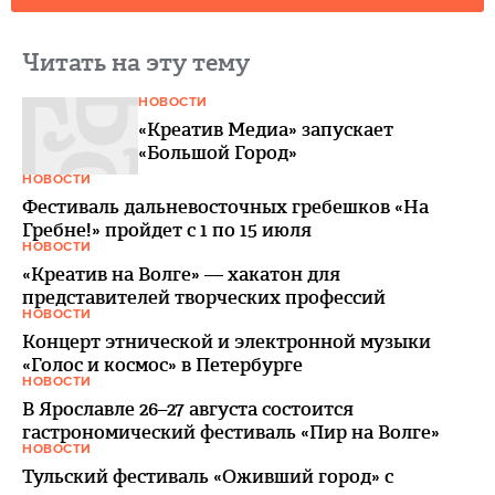
Читать на эту тему
НОВОСТИ
«Креатив Медиа» запускает
«Большой Город»
НОВОСТИ
Фестиваль дальневосточных гребешков «На
Гребне!» пройдет с 1 по 15 июля
НОВОСТИ
«Креатив на Волге» — хакатон для
представителей творческих профессий
НОВОСТИ
Концерт этнической и электронной музыки
«Голос и космос» в Петербурге
НОВОСТИ
В Ярославле 26–27 августа состоится
гастрономический фестиваль «Пир на Волге»
НОВОСТИ
Тульский фестиваль «Оживший город» с