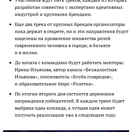
Участников ждут пять треков, каждый из которых
разработан совместно с экспертами креативных
индустрий и крупными брендами.
Еще два трека от крупных брендов организаторы
пока держат в секрете, но и эти направления будут
нацелены на проявление множества ролей
современного человека в городе, в бизнесе
и в жизни.
До начала с командами будут работать менторы:
Ирина Ильяхова, автор канала «Безжалостная
Ильяхова», сооснователь «Клуба главредов»,
и образовательное бюро «Розетка».
По итогам второго дня состоится церемония
награждения победителей. В каждом треке будет
выбрана одна команда, а лучшая идея может
получить реализацию уже в следующем году.