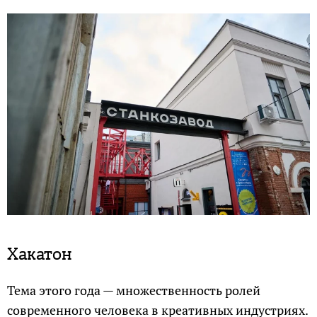
Хакатон
Тема этого года — множественность ролей
современного человека в креативных индустриях.