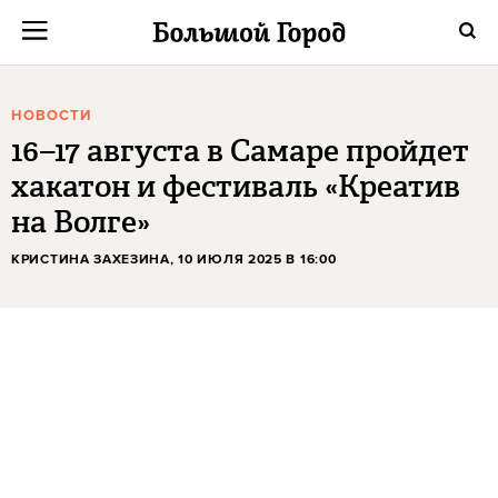
НОВОСТИ
16–17 августа в Самаре пройдет
хакатон и фестиваль «Креатив
на Волге»
КРИСТИНА ЗАХЕЗИНА
, 10 ИЮЛЯ 2025 В 16:00