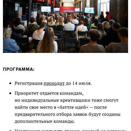
ПРОГРАММА:
Регистрация
проходит
до 14 июля.
Приоритет отдается командам,
но индивидуальные креативщики тоже смогут
найти свое место в «баттле идей» — после
предварительного отбора заявок будут созданы
дополнительные команды.