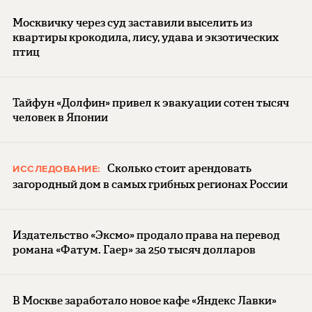
Москвичку через суд заставили выселить из
квартиры крокодила, лису, удава и экзотических
птиц
Тайфун «Долфин» привел к эвакуации сотен тысяч
человек в Японии
Сколько стоит арендовать
ИССЛЕДОВАНИЕ:
загородный дом в самых грибных регионах России
Издательство «Эксмо» продало права на перевод
романа «Фатум. Гаер» за 250 тысяч долларов
В Москве заработало новое кафе «Яндекс Лавки»