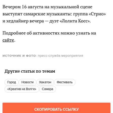
Вечером 16 августа на музыкальной сцене
выступят самарские музыканты: группа «Стрио»
и хедлайнер вечера — дуэт «Лолита Косс».
Подробнее об активностях можно узнать на
сайте
.
пресс-служба мероприятия
ИСТОЧНИК И ФОТО:
Другие статьи по темам
город
новости
Хакатон
фестиваль
«Креатив на Волге»
Самара
СКОПИРОВАТЬ ССЫЛКУ