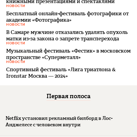
книжными презентациями и спектаклями
НОВОСТИ
Бесплатный онлайн-фестиваль фотографики от
академии «Фотографика»
НОВОСТИ
В Самаре мужчине отказались удалять опухоль
матки из-за закона о запрете трансперехода
НОВОСТИ
Музыкальный фестиваль «Фестик» в московском
пространстве «Суперметалл»
НОВОСТИ
Спортивный фестиваль «Лига триатлона &
Ironstar Москва — 2024»
Первая полоса
Netflix установил рекламный билборд в Лос-
Анджелесе с человеком внутри