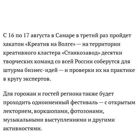
С 16 по 17 августа в Самаре в третий раз пройдет
хакатон «Креатив на Волге» — на территории
креативного кластера «Станкозавод» десятки
творческих команд со всей России соберутся для
штурма бизнес-идей — и проверки их на практике
в кругу экспертов.
Для горожан и гостей региона также будет
проходить одноименный фестиваль — с открытым
лекторием, воркшопами, фотозонами,
музыкальными выступлениями и другими
активностями.