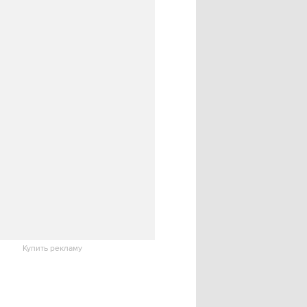
Купить рекламу