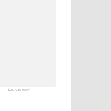
Купить рекламу