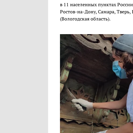
в 11 населенных пунктах России
Ростов-на-Дону, Самара, Тверь, 
(Вологодская область).