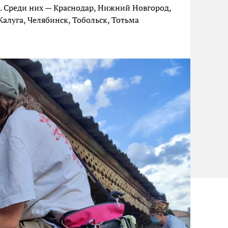
. Среди них — Краснодар, Нижний Новгород,
Калуга, Челябинск, Тобольск, Тотьма