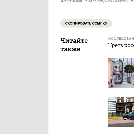
пресс-служба «Авито»,
ИСТОЧНИК:
Ф
СКОПИРОВАТЬ ССЫЛКУ
Читайте
ИССЛЕДОВАН
Треть рос
также