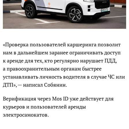
«Проверка пользователей каршеринга позволит
нам в дальнейшем заранее ограничивать доступ
к аренде для тех, кто регулярно нарушает ПДД,
а правоохранительным органам быстрее
устанавливать личность водителя в случае ЧС или
ДТП», — написал Собянин.
Верификация через Mos ID уже действует для
курьеров и пользователей аренды
электросамокатов.