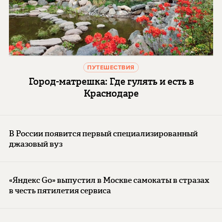
ПУТЕШЕСТВИЯ
Город-матрешка: Где гулять и есть в
Краснодаре
В России появится первый специализированный
джазовый вуз
«Яндекс Go» выпустил в Москве самокаты в стразах
в честь пятилетия сервиса