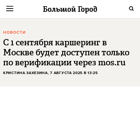
НОВОСТИ
С 1 сентября каршеринг в
Москве будет доступен только
по верификации через mos.ru
КРИСТИНА ЗАХЕЗИНА
, 7 АВГУСТА 2025 В 13:25