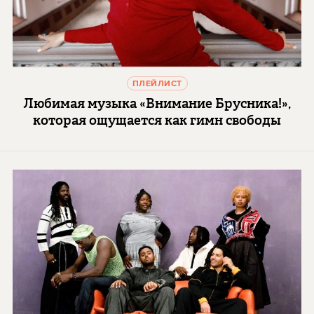
ПЛЕЙЛИСТ
Любимая музыка «Внимание Брусника!»,
которая ощущается как гимн свободы