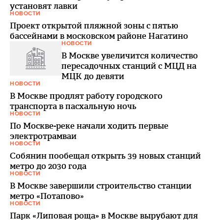
установят лавки
НОВОСТИ
Проект открытой пляжной зоны с пятью
бассейнами в московском районе Нагатино
НОВОСТИ
В Москве увеличится количество
пересадочных станций с МЦД на
МЦК до девяти
НОВОСТИ
В Москве продлят работу городского
транспорта в пасхальную ночь
НОВОСТИ
По Москве-реке начали ходить первые
электротрамваи
НОВОСТИ
Собянин пообещал открыть 39 новых станций
метро до 2030 года
НОВОСТИ
В Москве завершили строительство станции
метро «Потапово»
НОВОСТИ
Парк «Липовая роща» в Москве вырубают для