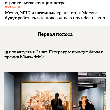
строительства станции метро
НОВОСТИ
Метро, МЦК и наземный транспорт в Москве
будут работать всю новогоднюю ночь бесплатно
Первая полоса
19 и 20 августа в Санкт-Петербурге пройдет барная
премия Where2drink