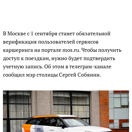
В Москве с 1 сентября станет обязательной
верификация пользователей сервисов
каршеринга на портале mos.ru. Чтобы получить
доступ к поездкам, нужно будет подтвердить
учетную запись. Об этом в телеграм-канале
сообщил мэр столицы Сергей Собянин.