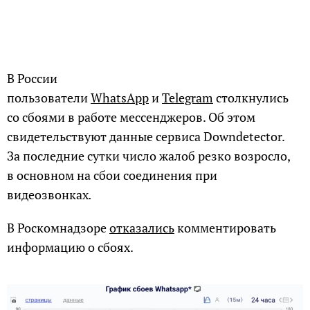
В России
пользователи
WhatsApp
и
Telegram
столкнулись
со сбоями в работе мессенджеров. Об этом
свидетельствуют данные сервиса Downdetector.
За последние сутки число жалоб резко возросло,
в основном на сбои соединения при
видеозвонках
.
В Роскомнадзоре
отказались
комментировать
информацию о сбоях.