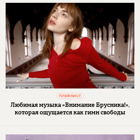
ПЛЕЙЛИСТ
Любимая музыка «Внимание Брусника!»,
которая ощущается как гимн свободы