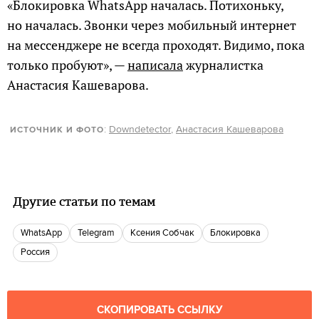
«Блокировка WhatsApp началась. Потихоньку,
но началась. Звонки через мобильный интернет
на мессенджере не всегда проходят. Видимо, пока
только пробуют», —
написала
журналистка
Анастасия Кашеварова.
:
Downdetector
,
Анастасия Кашеварова
ИСТОЧНИК И ФОТО
Другие статьи по темам
WhatsApp
telegram
Ксения Собчак
блокировка
Россия
СКОПИРОВАТЬ ССЫЛКУ