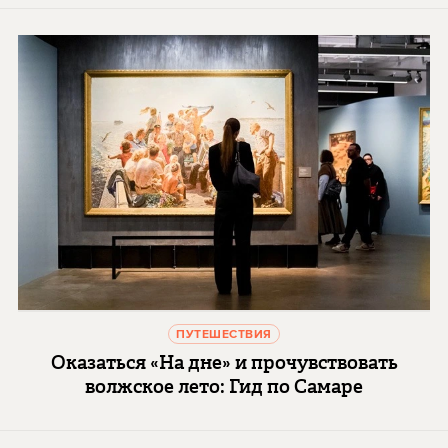
ПУТЕШЕСТВИЯ
Оказаться «На дне» и прочувствовать
волжское лето: Гид по Самаре