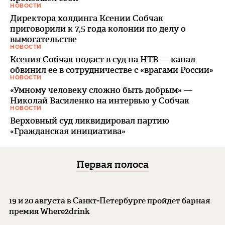
НОВОСТИ
Директора холдинга Ксении Собчак
приговорили к 7,5 года колонии по делу о
вымогательстве
НОВОСТИ
Ксения Собчак подаст в суд на НТВ — канал
обвинил ее в сотрудничестве с «врагами России»
НОВОСТИ
«Умному человеку сложно быть добрым» —
Николай Василенко на интервью у Собчак
НОВОСТИ
Верховный суд ликвидировал партию
«Гражданская инициатива»
Первая полоса
19 и 20 августа в Санкт-Петербурге пройдет барная
премия Where2drink