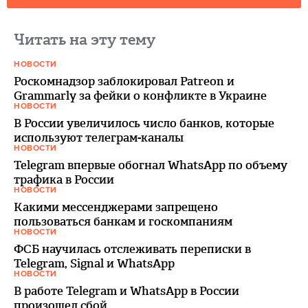
Читать на эту тему
НОВОСТИ
Роскомнадзор заблокировал Patreon и
Grammarly за фейки о конфликте в Украине
НОВОСТИ
В России увеличилось число банков, которые
используют телеграм-каналы
НОВОСТИ
Telegram впервые обогнал WhatsApp по объему
трафика в России
НОВОСТИ
Какими мессенджерами запрещено
пользоваться банкам и госкомпаниям
НОВОСТИ
ФСБ научилась отслеживать переписки в
Telegram, Signal и WhatsApp
НОВОСТИ
В работе Telegram и WhatsApp в России
произошел сбой