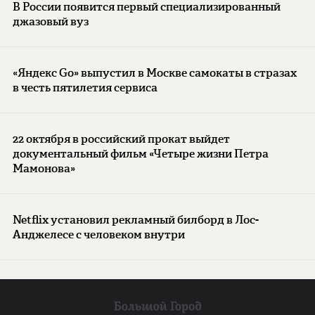
В России появится первый специализированный
джазовый вуз
«Яндекс Go» выпустил в Москве самокаты в стразах
в честь пятилетия сервиса
22 октября в российский прокат выйдет
документальный фильм «Четыре жизни Петра
Мамонова»
Netflix установил рекламный билборд в Лос-
Анджелесе с человеком внутри