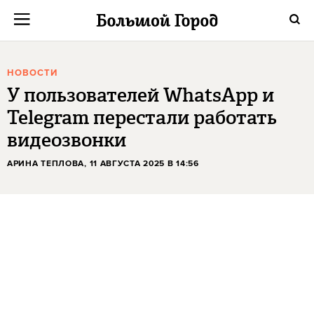
НОВОСТИ
У пользователей WhatsApp и
Telegram перестали работать
видеозвонки
АРИНА ТЕПЛОВА
, 11 АВГУСТА 2025 В 14:56