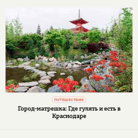
ПУТЕШЕСТВИЯ
Город-матрешка: Где гулять и есть в
Краснодаре