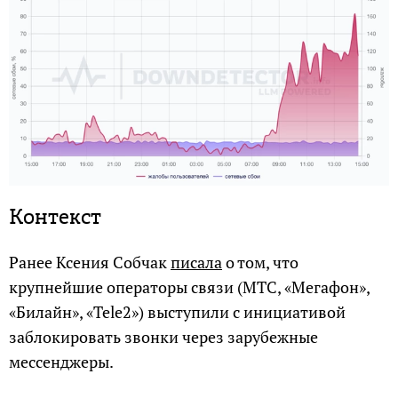
Контекст
Ранее Ксения Собчак
писала
о том, что
крупнейшие операторы связи (МТС, «Мегафон»,
«Билайн», «Tele2») выступили с инициативой
заблокировать звонки через зарубежные
мессенджеры.