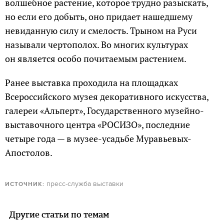
волшебное растение, которое трудно разыскать,
но если его добыть, оно придает нашедшему
невиданную силу и смелость. Трыном на Руси
называли чертополох. Во многих культурах
он является особо почитаемым растением.
Ранее выставка проходила на площадках
Всероссийского музея декоративного искусства,
галереи «Альперт», Государственного музейно-
выставочного центра «РОСИЗО», последние
четыре года — в музее-усадьбе Муравьевых-
Апостолов.
пресс-служба выставки
ИСТОЧНИК:
Другие статьи по темам