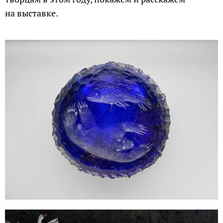
на выставке.