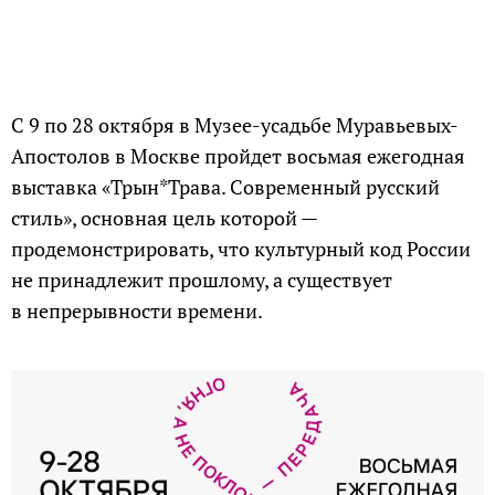
С 9 по 28 октября в Музее-усадьбе Муравьевых-
Апостолов в Москве пройдет восьмая ежегодная
выставка «Трын*Трава. Современный русский
стиль», основная цель которой —
продемонстрировать, что культурный код России
не принадлежит прошлому, а существует
в непрерывности времени.