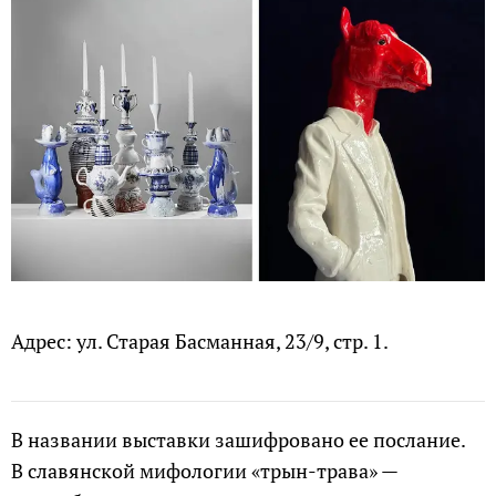
Адрес: ул. Старая Басманная, 23/9, стр. 1.
В названии выставки зашифровано ее послание.
В славянской мифологии «трын-трава» —