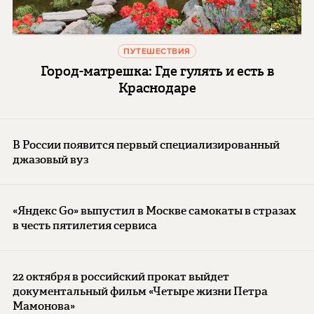
ПУТЕШЕСТВИЯ
Город-матрешка: Где гулять и есть в
Краснодаре
В России появится первый специализированный
джазовый вуз
«Яндекс Go» выпустил в Москве самокаты в стразах
в честь пятилетия сервиса
22 октября в российский прокат выйдет
документальный фильм «Четыре жизни Петра
Мамонова»