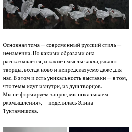
Основная тема — современный русский стиль —
неизменна. Но какими образами она
рассказывается, и какие смыслы закладывают
творцы, всегда ново и непредсказуемо даже для
нас. В этом и есть уникальность выставки — в том,
что темы идут изнутри, из душ творцов.
Мы не формируем запрос, мы показываем
размышления», — поделилась Элина
Туктамишева.