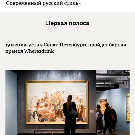
Современный русский стиль»
Первая полоса
19 и 20 августа в Санкт-Петербурге пройдет барная
премия Where2drink