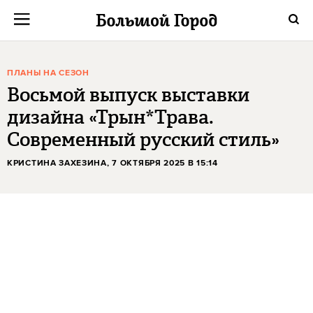
ПЛАНЫ НА СЕЗОН
Восьмой выпуск выставки
дизайна «Трын*Трава.
Современный русский стиль»
КРИСТИНА ЗАХЕЗИНА
, 7 ОКТЯБРЯ 2025 В 15:14