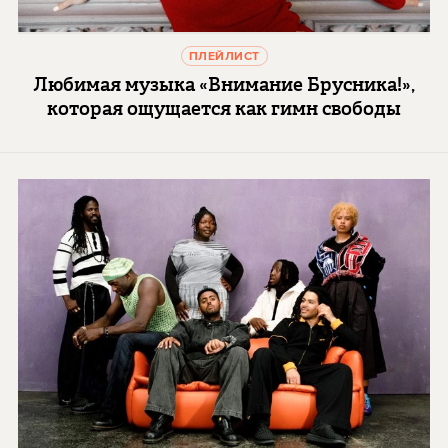
ПЛЕЙЛИСТ
Любимая музыка «Внимание Брусника!»,
которая ощущается как гимн свободы