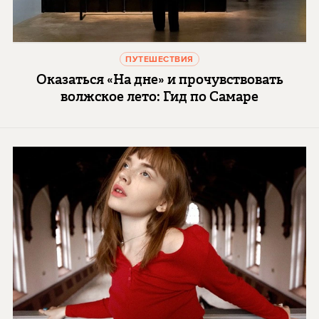
ПУТЕШЕСТВИЯ
Оказаться «На дне» и прочувствовать
волжское лето: Гид по Самаре