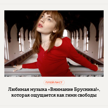
ПЛЕЙЛИСТ
Любимая музыка «Внимание Брусника!»,
которая ощущается как гимн свободы