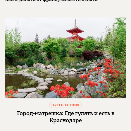
ПУТЕШЕСТВИЯ
Город-матрешка: Где гулять и есть в
Краснодаре