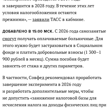
и завершится в 2028 году. В течение этих лет
условия налогообложения остаются
прежними», —
заявили
ТАСС в кабмине.
С 2026 года самозанятые
ДОБАВЛЕНО В 15:00 МСК.
смогут
получать оплачиваемые больничные. Для
этого нужно будет застраховаться в Социальном
фонде и платить добровольные взносы (1 300–1
900 рублей в месяц). Сумма пособия будет
зависеть от стажа и других параметров.
В частности, Совфед рекомендовал проработать
завершение эксперимента в 2026 году
и разработать дополнительные меры, чтобы
не допустить «занижение налоговой базы для
исчисления налога на доходы физических лиц при