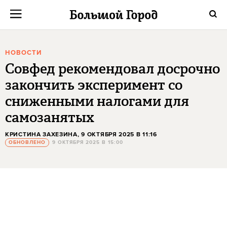
НОВОСТИ
Совфед рекомендовал досрочно
закончить эксперимент со
сниженными налогами для
самозанятых
КРИСТИНА ЗАХЕЗИНА
, 9 ОКТЯБРЯ 2025 В 11:16
ОБНОВЛЕНО
9 ОКТЯБРЯ 2025 В 15:00