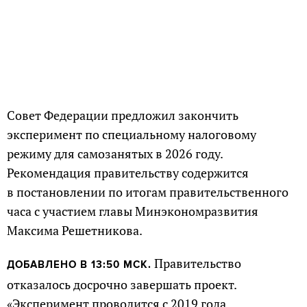
Совет Федерации предложил закончить
эксперимент по специальному налоговому
режиму для самозанятых в 2026 году.
Рекомендация правительству содержится
в постановлении по итогам правительственного
часа с участием главы Минэкономразвития
Максима Решетникова.
Правительство
ДОБАВЛЕНО В 13:50 МСК.
отказалось досрочно завершать проект.
«Эксперимент проводится с 2019 года