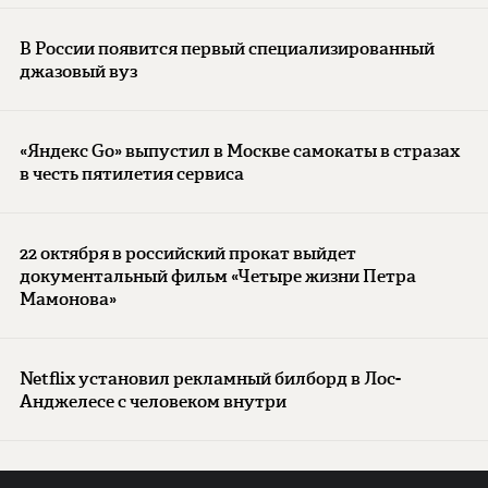
В России появится первый специализированный
джазовый вуз
«Яндекс Go» выпустил в Москве самокаты в стразах
в честь пятилетия сервиса
22 октября в российский прокат выйдет
документальный фильм «Четыре жизни Петра
Мамонова»
Netflix установил рекламный билборд в Лос-
Анджелесе с человеком внутри