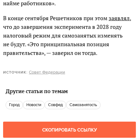
найме работников».
В конце сентября Решетников при этом
заявлял
,
что до завершения эксперимента в 2028 году
налоговый режим для самозанятых изменять
не будут. «Это принципиальная позиция
правительства», — заверил он тогда.
Совет Федерации
ИСТОЧНИК:
Другие статьи по темам
город
новости
Совфед
самозанятость
СКОПИРОВАТЬ ССЫЛКУ