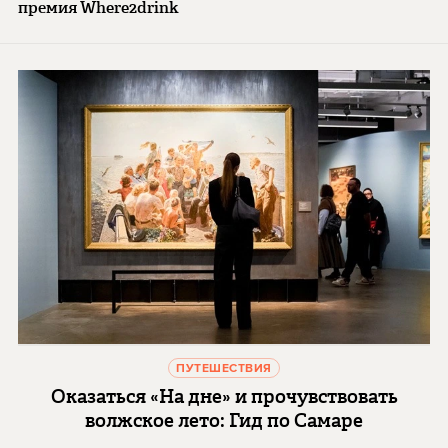
премия Where2drink
ПУТЕШЕСТВИЯ
Оказаться «На дне» и прочувствовать
волжское лето: Гид по Самаре