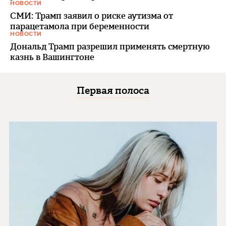
НОВОСТИ
СМИ: Трамп заявил о риске аутизма от
парацетамола при беременности
НОВОСТИ
Дональд Трамп разрешил применять смертную
казнь в Вашингтоне
Первая полоса