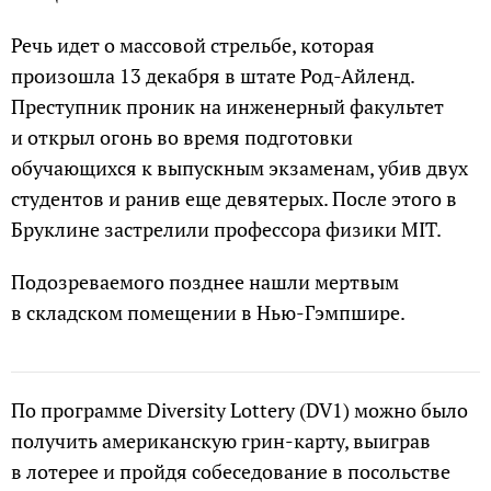
Речь идет о массовой стрельбе, которая
произошла 13 декабря в штате Род-Айленд.
Преступник проник на инженерный факультет
и открыл огонь во время подготовки
обучающихся к выпускным экзаменам, убив двух
студентов и ранив еще девятерых. После этого в
Бруклине застрелили профессора физики MIT.
Подозреваемого позднее нашли мертвым
в складском помещении в Нью-Гэмпшире.
По программе Diversity Lottery (DV1) можно было
получить американскую грин-карту, выиграв
в лотерее и пройдя собеседование в посольстве