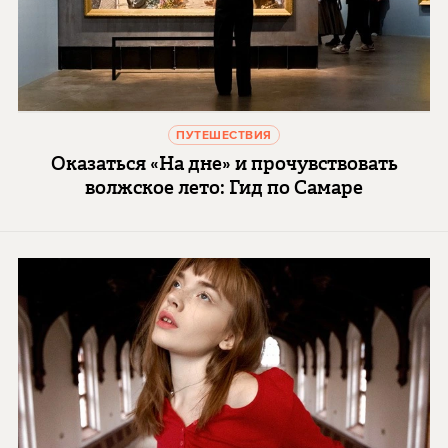
ПУТЕШЕСТВИЯ
Оказаться «На дне» и прочувствовать
волжское лето: Гид по Самаре