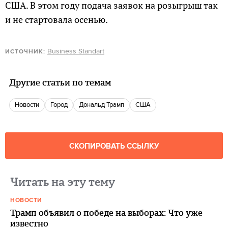
США. В этом году подача заявок на розыгрыш так
и не стартовала осенью.
Business Standart
ИСТОЧНИК:
Другие статьи по темам
новости
город
Дональд Трамп
США
СКОПИРОВАТЬ ССЫЛКУ
Читать на эту тему
НОВОСТИ
Трамп объявил о победе на выборах: Что уже
известно