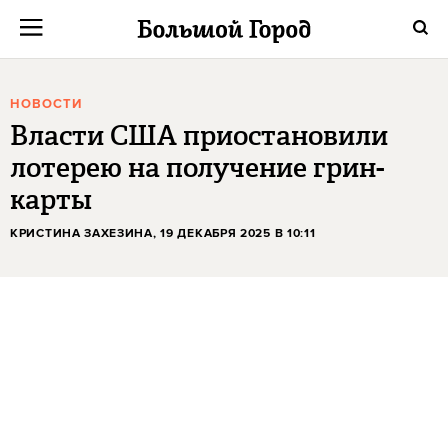
НОВОСТИ
Власти США приостановили
лотерею на получение грин-
карты
КРИСТИНА ЗАХЕЗИНА
, 19 ДЕКАБРЯ 2025 В 10:11