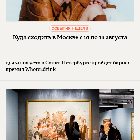
СОБЫТИЯ НЕДЕЛИ
Куда сходить в Москве с 10 по 16 августа
19 и 20 августа в Санкт-Петербурге пройдет барная
премия Where2drink