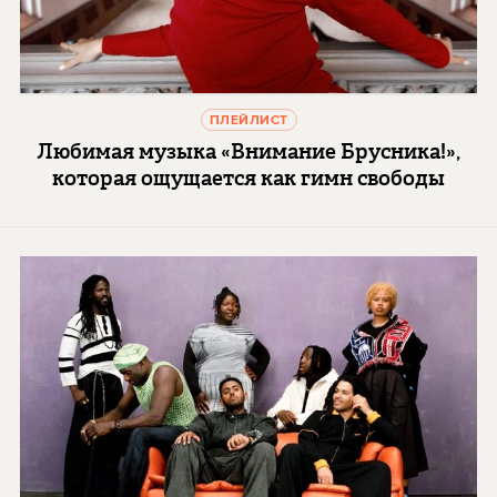
ПЛЕЙЛИСТ
Любимая музыка «Внимание Брусника!»,
которая ощущается как гимн свободы