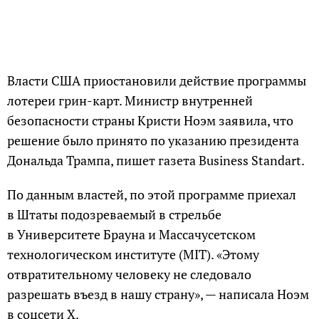
Власти США приостановили действие программы
лотереи грин-карт. Министр внутренней
безопасности страны Кристи Ноэм заявила, что
решение было принято по указанию президента
Дональда Трампа, пишет газета Business Standart.
По данным властей, по этой программе приехал
в Штаты подозреваемый в стрельбе
в Университете Брауна и Массачусетском
технологическом институте (MIT). «Этому
отвратительному человеку не следовало
разрешать въезд в нашу страну», — написала Ноэм
в соцсети X.