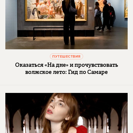
ПУТЕШЕСТВИЯ
Оказаться «На дне» и прочувствовать
волжское лето: Гид по Самаре