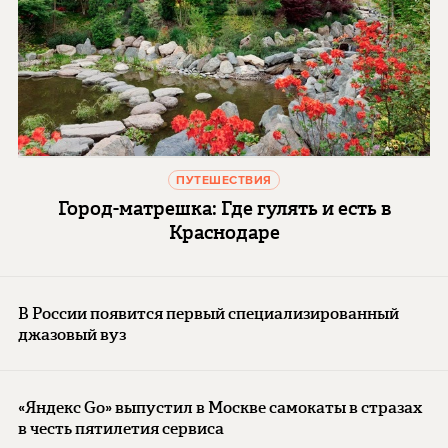
ПУТЕШЕСТВИЯ
Город-матрешка: Где гулять и есть в
Краснодаре
В России появится первый специализированный
джазовый вуз
«Яндекс Go» выпустил в Москве самокаты в стразах
в честь пятилетия сервиса