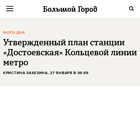
ФОТО ДНЯ
Утвержденный план станции
«Достоевская» Кольцевой линии
метро
КРИСТИНА ЗАХЕЗИНА
, 27 ЯНВАРЯ В 09:49