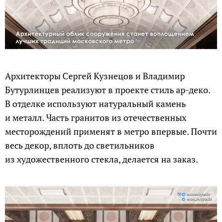
Архитекторы Сергей Кузнецов и Владимир
Бутурлинцев реализуют в проекте стиль ар-деко.
В отделке используют натуральный камень
и металл. Часть гранитов из отечественных
месторождений применят в метро впервые. Почти
весь декор, вплоть до светильников
из художественного стекла, делается на заказ.