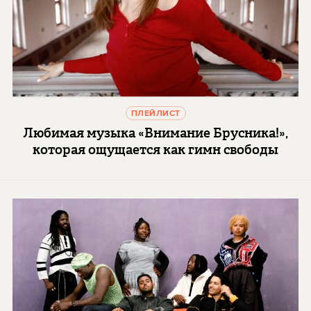
ПЛЕЙЛИСТ
Любимая музыка «Внимание Брусника!»,
которая ощущается как гимн свободы