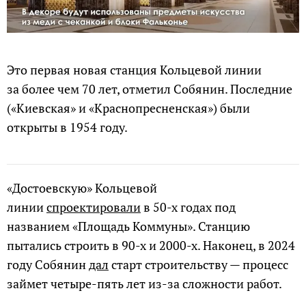
Это первая новая станция Кольцевой линии
за более чем 70 лет, отметил Собянин. Последние
(«Киевская» и «Краснопресненская») были
открыты в 1954 году.
«Достоевскую» Кольцевой
линии
спроектировали
в 50-х годах под
названием «Площадь Коммуны». Станцию
пытались строить в 90-х и 2000-х. Наконец, в 2024
году Собянин
дал
старт строительству — процесс
займет четыре-пять лет из-за сложности работ.