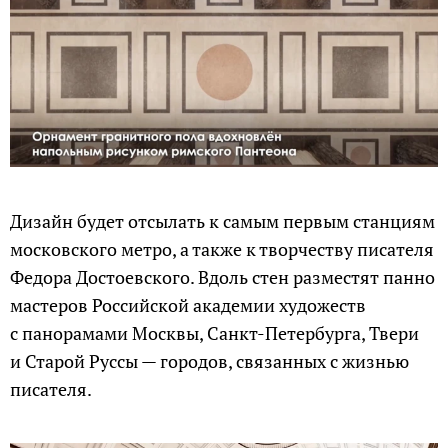
Дизайн будет отсылать к самым первым станциям
московского метро, а также к творчеству писателя
Федора Достоевского. Вдоль стен разместят панно
мастеров Российской академии художеств
с панорамами Москвы, Санкт-Петербурга, Твери
и Старой Руссы — городов, связанных с жизнью
писателя.