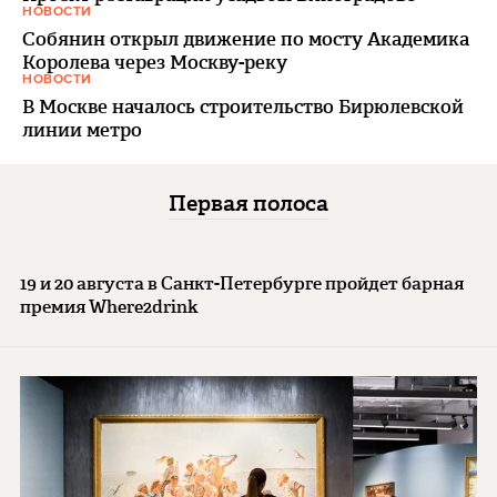
НОВОСТИ
Собянин открыл движение по мосту Академика
Королева через Москву-реку
НОВОСТИ
В Москве началось строительство Бирюлевской
линии метро
Первая полоса
19 и 20 августа в Санкт-Петербурге пройдет барная
премия Where2drink