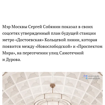
Мэр Москвы Сергей Собянин показал в своих
соцсетях утвержденный план будущей станции
метро «Достоевская» Кольцевой линии, которая
появится между «Новослободской» и «Проспектом
Мира», на пересечении улиц Самотечной
и Дурова.