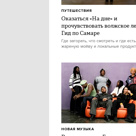
ПУТЕШЕСТВИЯ
Оказаться «На дне» и
прочувствовать волжское ле
Гид по Самаре
Где загорать, что смотреть и где есть
жареную мойву и локальные продук
НОВАЯ МУЗЫКА