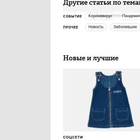
Другие статьи по тем
Купить рекламу
Коронавирус
Пандеми
СОБЫТИЕ
Новость
Заболевшие
ПРОЧЕЕ
Новые и лучшие
СОЦСЕТИ