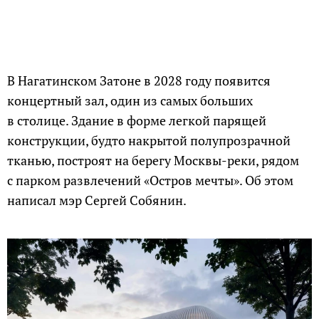
В Нагатинском Затоне в 2028 году появится
концертный зал, один из самых больших
в столице. Здание в форме легкой парящей
конструкции, будто накрытой полупрозрачной
тканью, построят на берегу Москвы-реки, рядом
с парком развлечений «Остров мечты». Об этом
написал мэр Сергей Собянин.