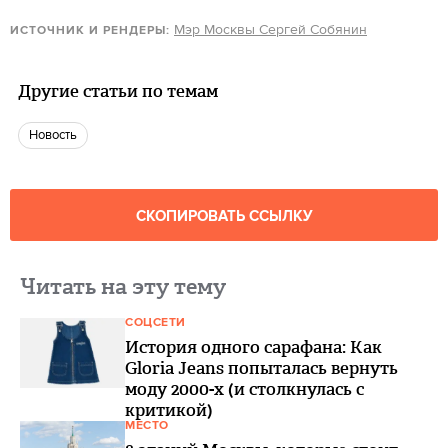
Мэр Москвы Сергей Собянин
ИСТОЧНИК И РЕНДЕРЫ:
Другие статьи по темам
Новость
СКОПИРОВАТЬ ССЫЛКУ
Читать на эту тему
СОЦСЕТИ
История одного сарафана: Как
Gloria Jeans попыталась вернуть
моду 2000-х (и столкнулась с
критикой)
МЕСТО