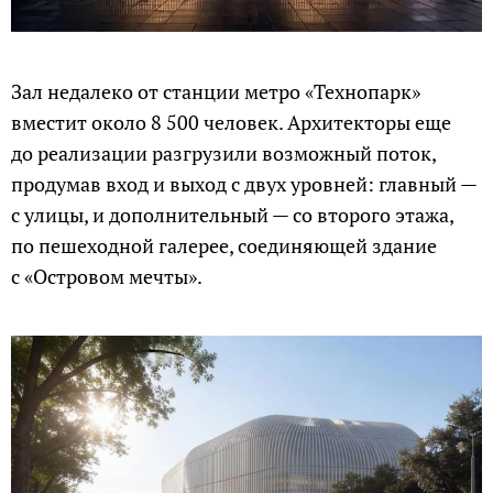
Зал недалеко от станции метро «Технопарк»
вместит около 8 500 человек. Архитекторы еще
до реализации разгрузили возможный поток,
продумав вход и выход с двух уровней: главный —
с улицы, и дополнительный — со второго этажа,
по пешеходной галерее, соединяющей здание
с «Островом мечты».