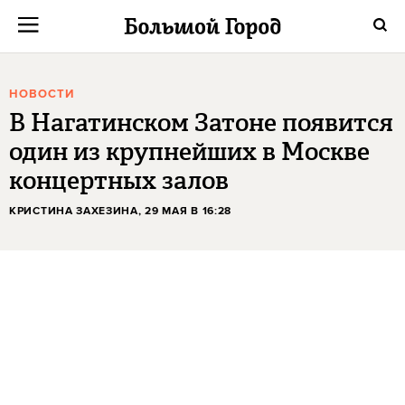
НОВОСТИ
В Нагатинском Затоне появится
один из крупнейших в Москве
концертных залов
КРИСТИНА ЗАХЕЗИНА
, 29 МАЯ В 16:28