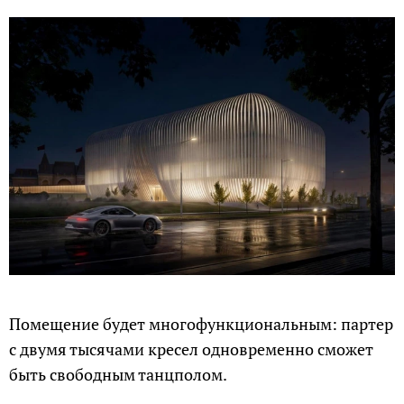
Помещение будет многофункциональным: партер
с двумя тысячами кресел одновременно сможет
быть свободным танцполом.