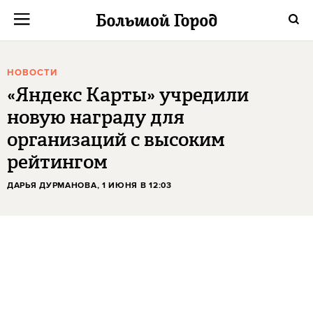
НОВОСТИ
«Яндекс Карты» учредили
новую награду для
организаций с высоким
рейтингом
ДАРЬЯ ДУРМАНОВА
, 1 ИЮНЯ В 12:03