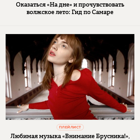
Оказаться «На дне» и прочувствовать
волжское лето: Гид по Самаре
ПЛЕЙЛИСТ
Любимая музыка «Внимание Брусника!»,