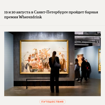
19 и 20 августа в Санкт-Петербурге пройдет барная
премия Where2drink
ПУТЕШЕСТВИЯ