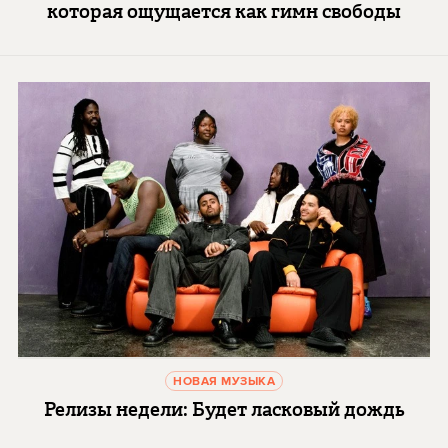
которая ощущается как гимн свободы
НОВАЯ МУЗЫКА
Релизы недели: Будет ласковый дождь