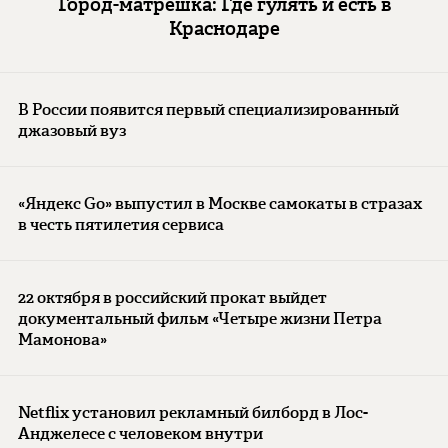
Город-матрешка: Где гулять и есть в
Краснодаре
В России появится первый специализированный
джазовый вуз
«Яндекс Go» выпустил в Москве самокаты в стразах
в честь пятилетия сервиса
22 октября в российский прокат выйдет
документальный фильм «Четыре жизни Петра
Мамонова»
Netflix установил рекламный билборд в Лос-
Анджелесе с человеком внутри