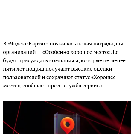
В «Яндекс Картах» появилась новая награда для
организаций — «Особенно хорошее место». Ее
будут присуждать компаниям, которые не менее
пяти лет подряд получают высокие оценки
пользователей и сохраняют статус «Хорошее
место», сообщает пресс-служба сервиса.