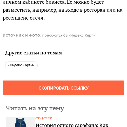
личном кабинете бизнеса. Ее можно будет
разместить, например, на входе в ресторан или на
ресепшене отеля.
: пресс-служба «Яндекс Карт»
ИСТОЧНИК И ФОТО
Другие статьи по темам
«Яндекс Карты»
СКОПИРОВАТЬ ССЫЛКУ
Читать на эту тему
СОЦСЕТИ
История одного сарафана: Как