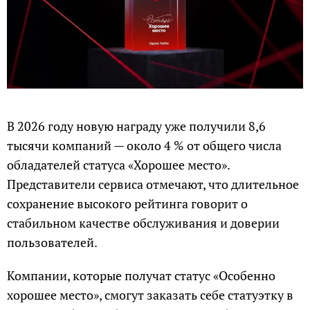
В 2026 году новую награду уже получили 8,6
тысячи компаний — около 4 % от общего числа
обладателей статуса «Хорошее место».
Представители сервиса отмечают, что длительное
сохранение высокого рейтинга говорит о
стабильном качестве обслуживания и доверии
пользователей.
Компании, которые получат статус «Особенно
хорошее место», смогут заказать себе статуэтку в