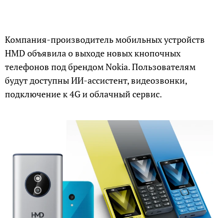
Компания-производитель мобильных устройств
HMD объявила о выходе новых кнопочных
телефонов под брендом Nokia. Пользователям
будут доступны ИИ-ассистент, видеозвонки,
подключение к 4G и облачный сервис.