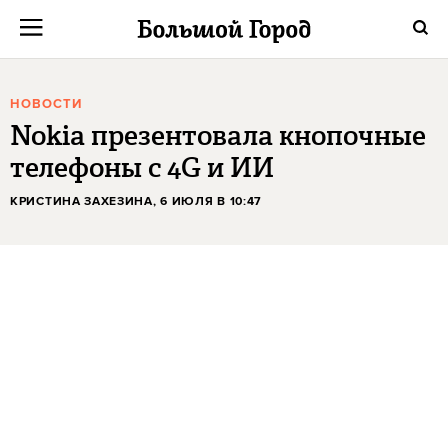
НОВОСТИ
Nokia презентовала кнопочные
телефоны с 4G и ИИ
КРИСТИНА ЗАХЕЗИНА
, 6 ИЮЛЯ В 10:47