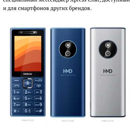
и для смартфонов других брендов.