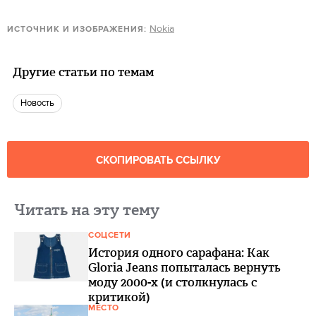
Nokia
ИСТОЧНИК И ИЗОБРАЖЕНИЯ:
Другие статьи по темам
Новость
СКОПИРОВАТЬ ССЫЛКУ
Читать на эту тему
СОЦСЕТИ
История одного сарафана: Как
Gloria Jeans попыталась вернуть
моду 2000-х (и столкнулась с
критикой)
МЕСТО