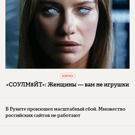
КИНО
«СОУЛМ8ЙТ»: Женщины — вам не игрушки
В Рунете произошел масштабный сбой. Множество
российских сайтов не работают