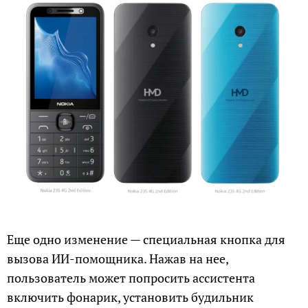
Еще одно изменение — специальная кнопка для
вызова ИИ-помощника. Нажав на нее,
пользователь может попросить ассистента
включить фонарик, установить будильник