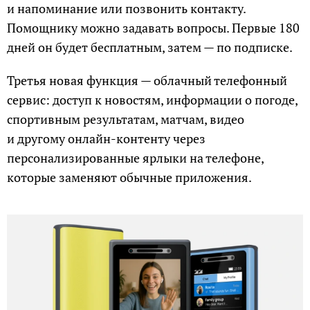
и напоминание или позвонить контакту.
Помощнику можно задавать вопросы. Первые 180
дней он будет бесплатным, затем — по подписке.
Третья новая функция — облачный телефонный
сервис: доступ к новостям, информации о погоде,
спортивным результатам, матчам, видео
и другому онлайн-контенту через
персонализированные ярлыки на телефоне,
которые заменяют обычные приложения.