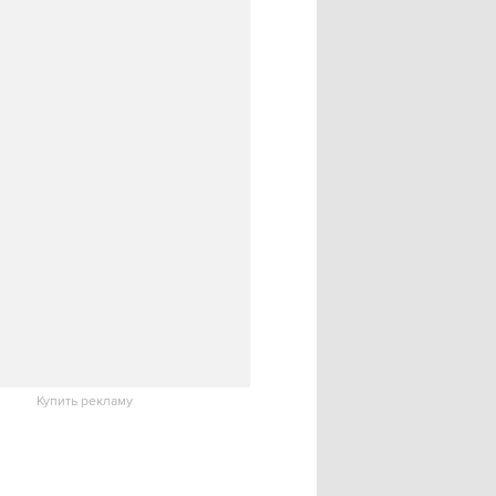
Купить рекламу