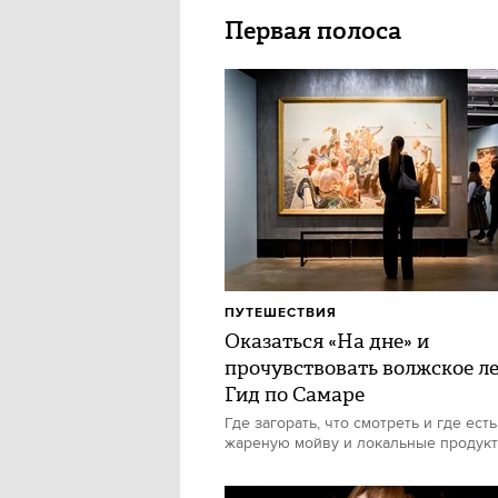
Первая полоса
ПУТЕШЕСТВИЯ
Оказаться «На дне» и
прочувствовать волжское ле
Гид по Самаре
Где загорать, что смотреть и где есть
жареную мойву и локальные продук