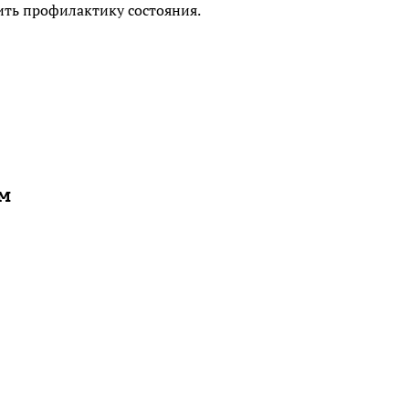
ть профилактику состояния.
ам