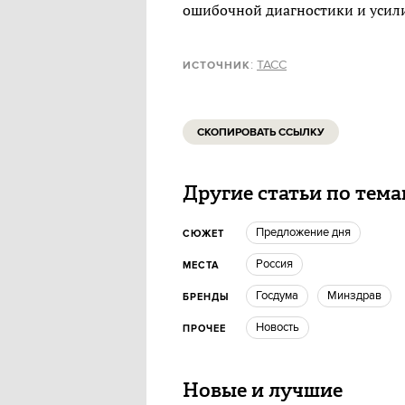
ошибочной диагностики и усили
:
ТАСС
ИСТОЧНИК
СКОПИРОВАТЬ ССЫЛКУ
Другие статьи по тем
Предложение дня
СЮЖЕТ
Россия
МЕСТА
госдума
Минздрав
БРЕНДЫ
Новость
ПРОЧЕЕ
Новые и лучшие