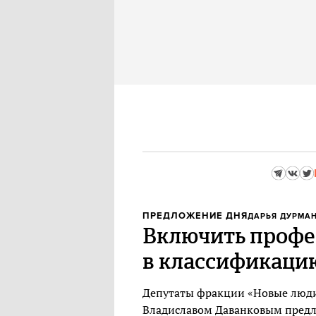
ПРЕДЛОЖЕНИЕ ДНЯ
ДАРЬЯ ДУРМА
Включить профе
в классификаци
Депутаты фракции «Новые люди»
Владиславом Даванковым пред