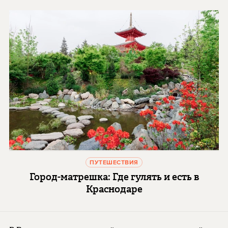
ПУТЕШЕСТВИЯ
Город-матрешка: Где гулять и есть в
Краснодаре