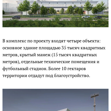
В комплекс по проекту входят четыре объекта:
основное здание площадью 35 тысяч квадратных
метров, крытый манеж (15 тысяч квадратных
метров), отдельные технические помещения и
футбольный стадион. Более 10 гектаров
территории отдадут под благоустройство.