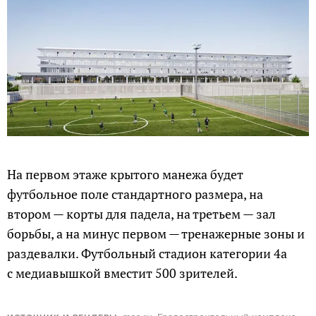
На первом этаже крытого манежа будет
футбольное поле стандартного размера, на
втором — корты для падела, на третьем — зал
борьбы, а на минус первом — тренажерные зоны и
раздевалки. Футбольный стадион категории 4а
с медиавышкой вместит 500 зрителей.