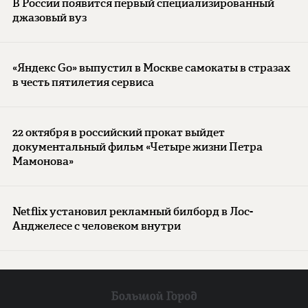
В России появится первый специализированный
джазовый вуз
«Яндекс Go» выпустил в Москве самокаты в стразах
в честь пятилетия сервиса
22 октября в российский прокат выйдет
документальный фильм «Четыре жизни Петра
Мамонова»
Netflix установил рекламный билборд в Лос-
Анджелесе с человеком внутри