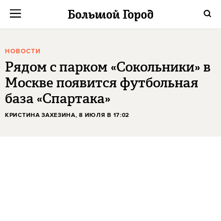
НОВОСТИ
Рядом с парком «Сокольники» в
Москве появится футбольная
база «Спартака»
КРИСТИНА ЗАХЕЗИНА
, 8 ИЮЛЯ В 17:02