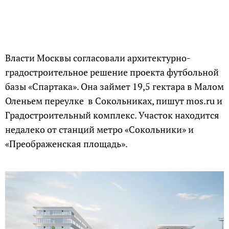
Власти Москвы согласовали архитектурно-
градостроительное решение проекта футбольной
базы «Спартака». Она займет 19,5 гектара в Малом
Оленьем переулке в Сокольниках, пишут mos.ru и
Градостроительный комплекс. Участок находится
недалеко от станций метро «Сокольники» и
«Преображенская площадь».