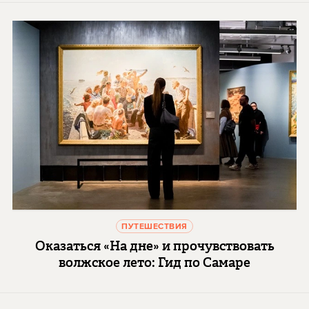
ПУТЕШЕСТВИЯ
Оказаться «На дне» и прочувствовать
волжское лето: Гид по Самаре