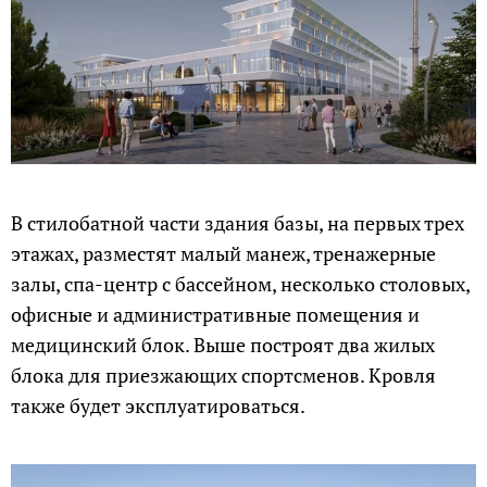
В стилобатной части здания базы, на первых трех
этажах, разместят малый манеж, тренажерные
залы, спа-центр с бассейном, несколько столовых,
офисные и административные помещения и
медицинский блок. Выше построят два жилых
блока для приезжающих спортсменов. Кровля
также будет эксплуатироваться.