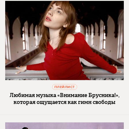
ПЛЕЙЛИСТ
Любимая музыка «Внимание Брусника!»,
которая ощущается как гимн свободы