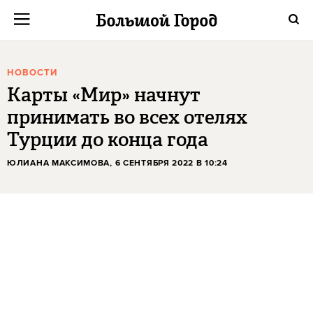
НОВОСТИ
Карты «Мир» начнут
принимать во всех отелях
Турции до конца года
ЮЛИАНА МАКСИМОВА
, 6 СЕНТЯБРЯ 2022 В 10:24