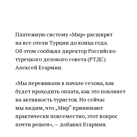
Платежную систему «Мир» расширят
на все отели Турции до конца года.
Об этом сообщил директор Российско-
турецкого делового совета (РТДС)
Алексей Егармин.
«Мы переживали в начале сезона, как
будет проходить оплата, как это повлияет
на активность туристов. Но сейчас
мы видим, что „Мир“ принимают
практически ‎повсеместно, этот вопрос
почти решен», — добавил Егармин.