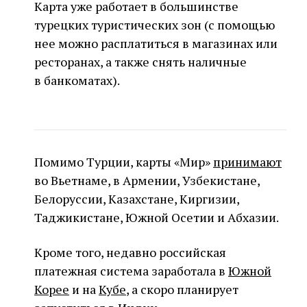
Карта уже работает в большинстве
турецких туристических зон (с помощью
нее можно расплатиться в магазинах или
ресторанах, а также снять наличные
в банкоматах).
Помимо Турции, карты «Мир»
принимают
во Вьетнаме, в Армении, Узбекистане,
Белоруссии, Казахстане, Киргизии,
Таджикистане, Южной Осетии и Абхазии.
Кроме того, недавно российская
платежная система заработала в
Южной
Корее
и на
Кубе
, а скоро планирует