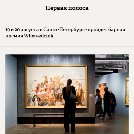
Первая полоса
19 и 20 августа в Санкт-Петербурге пройдет барная
премия Where2drink