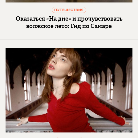
ПУТЕШЕСТВИЯ
Оказаться «На дне» и прочувствовать
волжское лето: Гид по Самаре