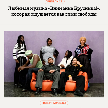
ПЛЕЙЛИСТ
Любимая музыка «Внимание Брусника!»,
которая ощущается как гимн свободы
НОВАЯ МУЗЫКА