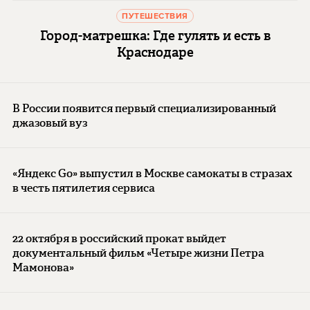
ПУТЕШЕСТВИЯ
Город-матрешка: Где гулять и есть в
Краснодаре
В России появится первый специализированный
джазовый вуз
«Яндекс Go» выпустил в Москве самокаты в стразах
в честь пятилетия сервиса
22 октября в российский прокат выйдет
документальный фильм «Четыре жизни Петра
Мамонова»