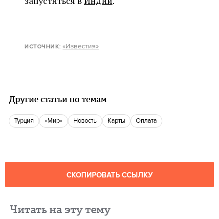
запуститься в
Индии
.
«Известия»
ИСТОЧНИК
:
Другие статьи по темам
Турция
«Мир»
Новость
Карты
Оплата
СКОПИРОВАТЬ ССЫЛКУ
Читать на эту тему