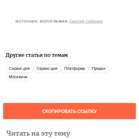
Сергей Собянин
ИСТОЧНИК, ФОТОГРАФИИ
:
Другие статьи по темам
сервис дня
сервис дня
Платформа
Предки
Москвичи
СКОПИРОВАТЬ ССЫЛКУ
Читать на эту тему