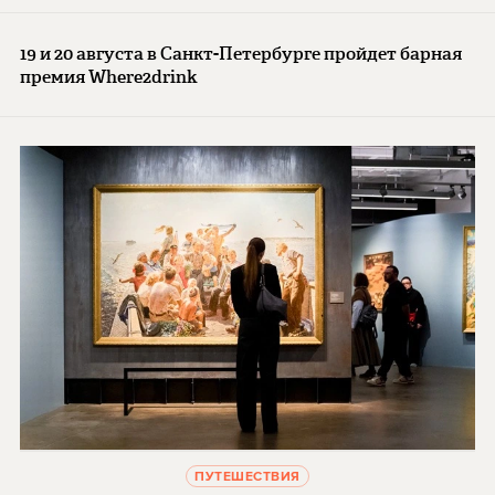
19 и 20 августа в Санкт-Петербурге пройдет барная
премия Where2drink
ПУТЕШЕСТВИЯ