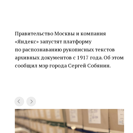
Правительство Москвы и компания
«Яндекс» запустят платформу
по распознаванию рукописных текстов
архивных документов с 1917 года. Об этом
сообщил мэр города Сергей Собянин.