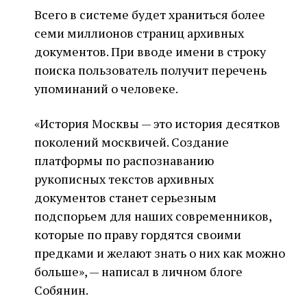
Всего в системе будет храниться более
семи миллионов страниц архивных
документов. При вводе имени в строку
поиска пользователь получит перечень
упоминаний о человеке.
«История Москвы — это история десятков
поколений москвичей. Создание
платформы по распознаванию
рукописных текстов архивных
документов станет серьезным
подспорьем для наших современников,
которые по праву гордятся своими
предками и желают знать о них как можно
больше», — написал в личном блоге
Собянин.