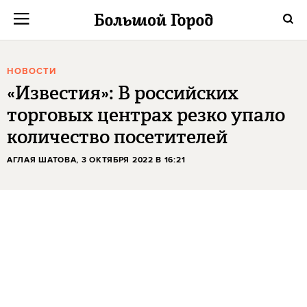
НОВОСТИ
«Известия»: В российских
торговых центрах резко упало
количество посетителей
АГЛАЯ ШАТОВА
, 3 ОКТЯБРЯ 2022 В 16:21