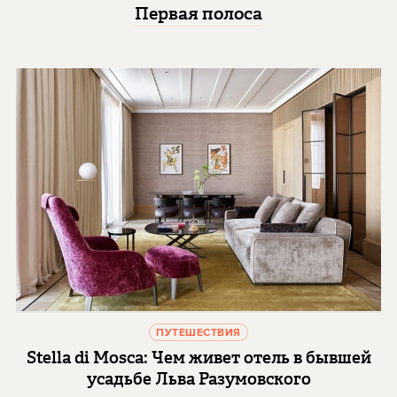
Первая полоса
ПУТЕШЕСТВИЯ
Stella di Mosca: Чем живет отель в бывшей
усадьбе Льва Разумовского