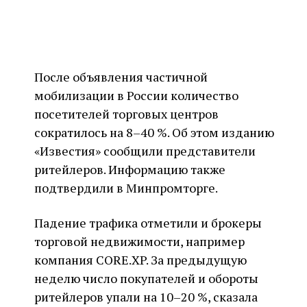
После объявления частичной
мобилизации в России количество
посетителей торговых центров
сократилось на 8–40 %. Об этом изданию
«Известия» сообщили представители
ритейлеров. Информацию также
подтвердили в Минпромторге.
Падение трафика отметили и брокеры
торговой недвижимости, например
компания CORE.XP. За предыдущую
неделю число покупателей и обороты
ритейлеров упали на 10–20 %, сказала