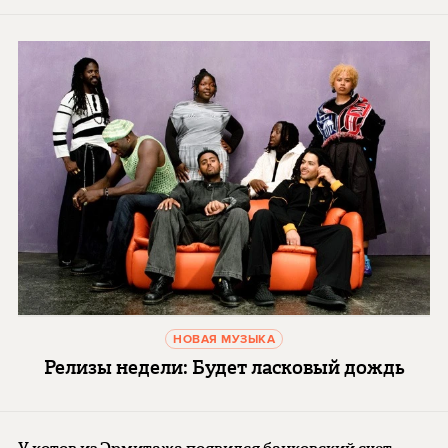
НОВАЯ МУЗЫКА
Релизы недели: Будет ласковый дождь