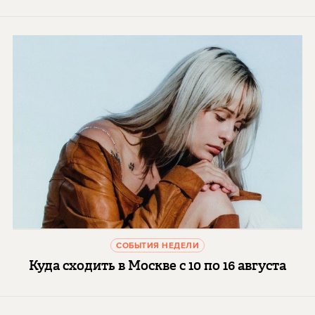
СОБЫТИЯ НЕДЕЛИ
Куда сходить в Москве с 10 по 16 августа