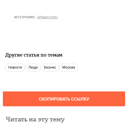
«Известия»
ИСТОЧНИК:
Другие статьи по темам
новости
люди
бизнес
Москва
СКОПИРОВАТЬ ССЫЛКУ
Читать на эту тему