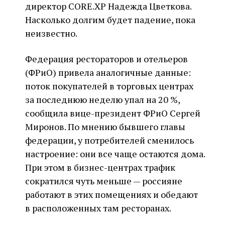
директор CORE.XP Надежда Цветкова.
Насколько долгим будет падение, пока
неизвестно.
Федерация рестораторов и отельеров
(ФРиО) привела аналогичные данные:
поток покупателей в торговых центрах
за последнюю неделю упал на 20 %,
сообщила вице-президент ФРиО Сергей
Миронов. По мнению бывшего главы
федерации, у потребителей сменилось
настроение: они все чаще остаются дома.
При этом в бизнес-центрах трафик
сократился чуть меньше — россияне
работают в этих помещениях и обедают
в расположенных там ресторанах.