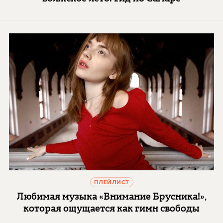
ПЛЕЙЛИСТ
Любимая музыка «Внимание Брусника!»,
которая ощущается как гимн свободы