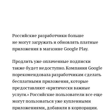
Российские разработчики больше
не могут загружать и обновлять платные
приложения в магазине Google Play.
Продлить уже оплаченные подписки
также будет недоступно. Компания Google
порекомендовала разработчикам сделать
бесплатными приложения, которые
предоставляют «критически важные
услуги.» Российские пользователи все еще
могут пользоваться уже купленными
приложениями, добавили в корпорации.