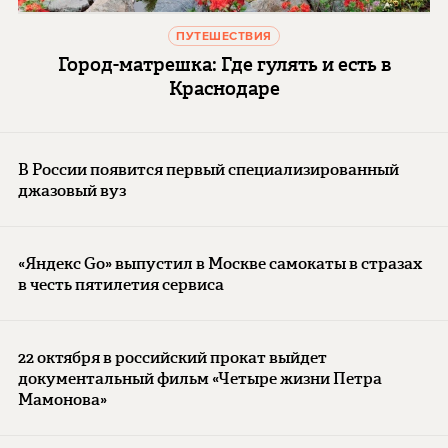
ПУТЕШЕСТВИЯ
Город-матрешка: Где гулять и есть в
Краснодаре
В России появится первый специализированный
джазовый вуз
«Яндекс Go» выпустил в Москве самокаты в стразах
в честь пятилетия сервиса
22 октября в российский прокат выйдет
документальный фильм «Четыре жизни Петра
Мамонова»