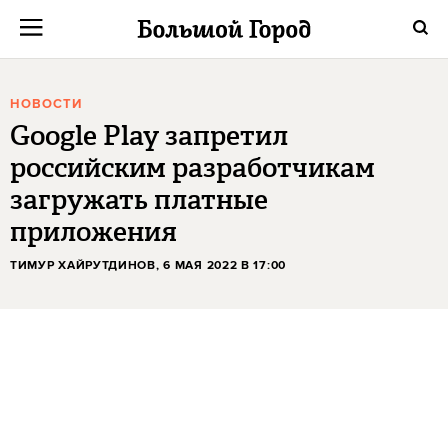
НОВОСТИ
Google Play запретил
российским разработчикам
загружать платные
приложения
ТИМУР ХАЙРУТДИНОВ
, 6 МАЯ 2022 В 17:00