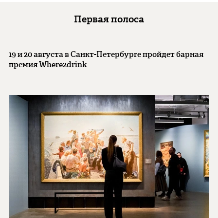
Первая полоса
19 и 20 августа в Санкт-Петербурге пройдет барная
премия Where2drink