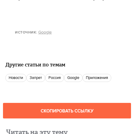
Google
ИСТОЧНИК
:
Другие статьи по темам
новости
запрет
Россия
Google
Приложения
СКОПИРОВАТЬ ССЫЛКУ
Читать на эту тему