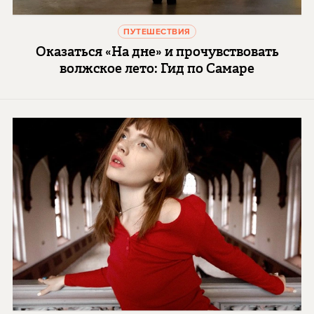
ПУТЕШЕСТВИЯ
Оказаться «На дне» и прочувствовать
волжское лето: Гид по Самаре