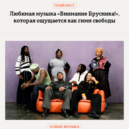
ПЛЕЙЛИСТ
Любимая музыка «Внимание Брусника!»,
которая ощущается как гимн свободы
НОВАЯ МУЗЫКА