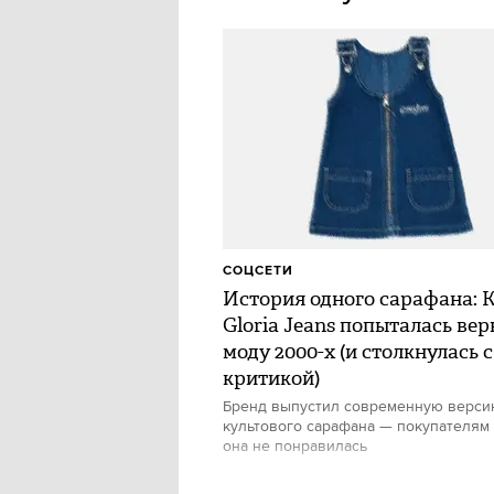
СОЦСЕТИ
История одного сарафана: 
Gloria Jeans попыталась вер
моду 2000-х (и столкнулась с
критикой)
Бренд выпустил современную верс
культового сарафана — покупателям
она не понравилась