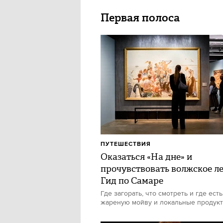
Первая полоса
ПУТЕШЕСТВИЯ
Оказаться «На дне» и
прочувствовать волжское ле
Гид по Самаре
Где загорать, что смотреть и где есть
жареную мойву и локальные продук