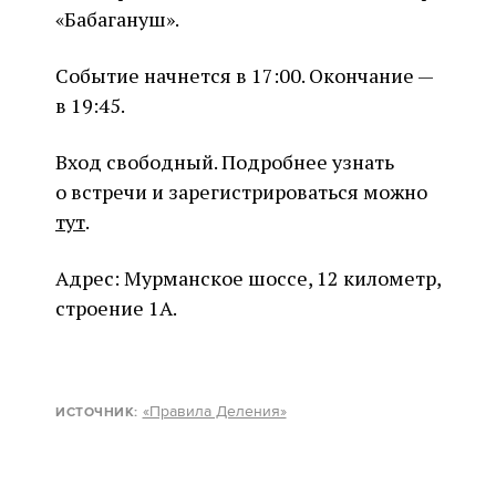
«Бабагануш».
Событие начнется в 17:00. Окончание —
в 19:45.
Вход свободный. Подробнее узнать
о встречи и зарегистрироваться можно
тут
.
Адрес: Мурманское шоссе, 12 километр,
строение 1А.
«Правила Деления»
ИСТОЧНИК: