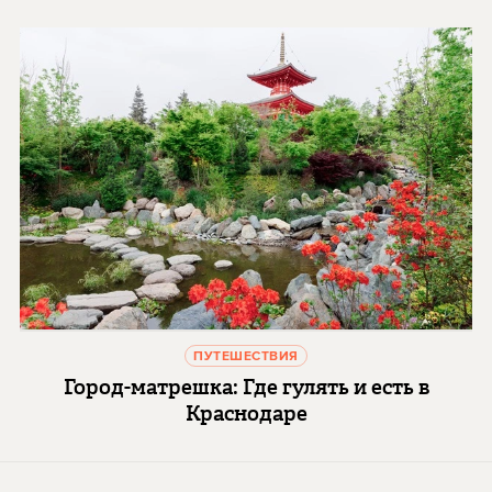
ПУТЕШЕСТВИЯ
Город-матрешка: Где гулять и есть в
Краснодаре