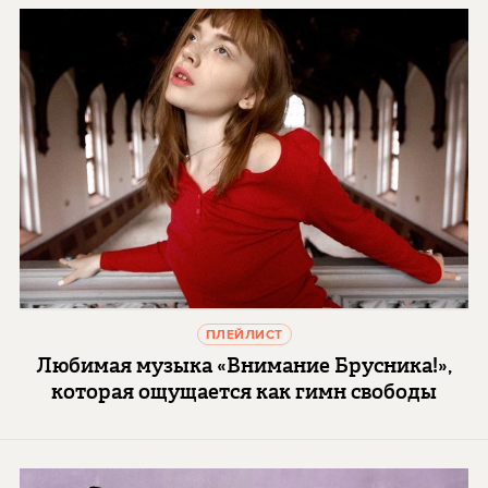
ПЛЕЙЛИСТ
Любимая музыка «Внимание Брусника!»,
которая ощущается как гимн свободы