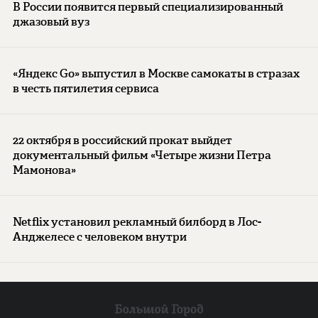
В России появится первый специализированный
джазовый вуз
«Яндекс Go» выпустил в Москве самокаты в стразах
в честь пятилетия сервиса
22 октября в российский прокат выйдет
документальный фильм «Четыре жизни Петра
Мамонова»
Netflix установил рекламный билборд в Лос-
Анджелесе с человеком внутри