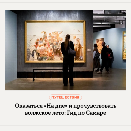
ПУТЕШЕСТВИЯ
Оказаться «На дне» и прочувствовать
волжское лето: Гид по Самаре