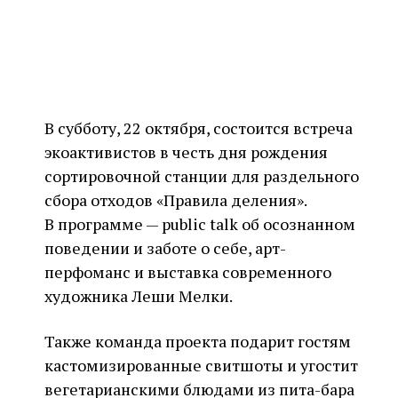
В субботу, 22 октября, состоится встреча
экоактивистов в честь дня рождения
сортировочной станции для раздельного
сбора отходов «Правила деления».
В программе — public talk об осознанном
поведении и заботе о себе, арт-
перфоманс и выставка современного
художника Леши Мелки.
Также команда проекта подарит гостям
кастомизированные свитшоты и угостит
вегетарианскими блюдами из пита-бара