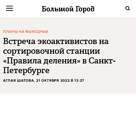
ПЛАНЫ НА ВЫХОДНЫЕ
Встреча экоактивистов на
сортировочной станции
«Правила деления» в Санкт-
Петербурге
АГЛАЯ ШАТОВА
, 21 ОКТЯБРЯ 2022 В 13:27