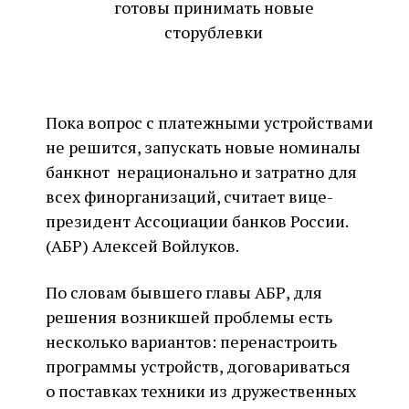
готовы принимать новые
сторублевки
Пока вопрос с платежными устройствами
не решится, запускать новые номиналы
банкнот нерационально и затратно для
всех финорганизаций, считает вице-
президент Ассоциации банков России.
(АБР) Алексей Войлуков.
По словам бывшего главы АБР, для
решения возникшей проблемы есть
несколько вариантов: перенастроить
программы устройств, договариваться
о поставках техники из дружественных