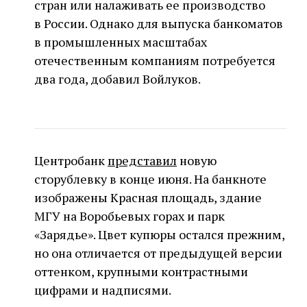
стран или налаживать ее производство
в России. Однако для выпуска банкоматов
в промышленных масштабах
отечественным компаниям потребуется
два года, добавил Войлуков.
Центробанк
представил
новую
сторублевку в конце июня. На банкноте
изображены Красная площадь, здание
МГУ на Воробьевых горах и парк
«Зарядье». Цвет купюры остался прежним,
но она отличается от предыдущей версии
оттенком, крупными контрастными
цифрами и надписями.