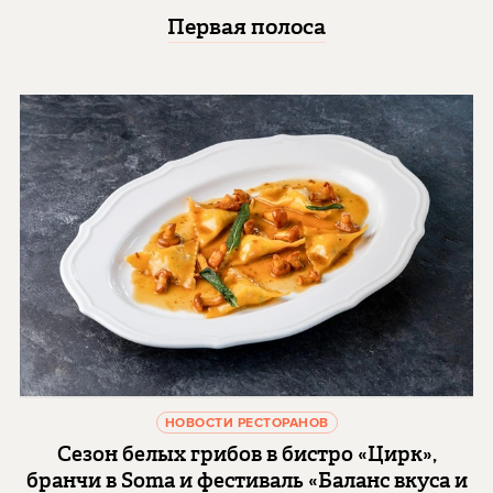
Первая полоса
НОВОСТИ РЕСТОРАНОВ
Сезон белых грибов в бистро «Цирк»,
бранчи в Soma и фестиваль «Баланс вкуса и