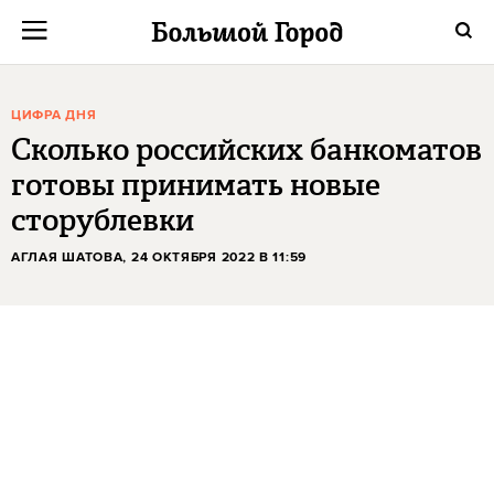
ЦИФРА ДНЯ
Сколько российских банкоматов
готовы принимать новые
сторублевки
АГЛАЯ ШАТОВА
, 24 ОКТЯБРЯ 2022 В 11:59