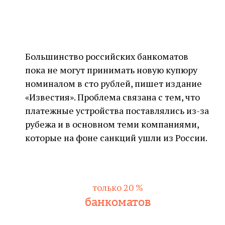
Большинство российских банкоматов
пока не могут принимать новую купюру
номиналом в сто рублей, пишет издание
«Известия». Проблема связана с тем, что
платежные устройства поставлялись из-за
рубежа и в основном теми компаниями,
которые на фоне санкций ушли из России.
только 20 %
банкоматов