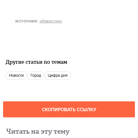
«Известия»
ИСТОЧНИК:
Другие статьи по темам
новости
город
цифра дня
СКОПИРОВАТЬ ССЫЛКУ
Читать на эту тему