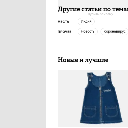
Другие статьи по тем
Купить рекламу
Индия
МЕСТА
Новость
Коронавирус
ПРОЧЕЕ
Новые и лучшие