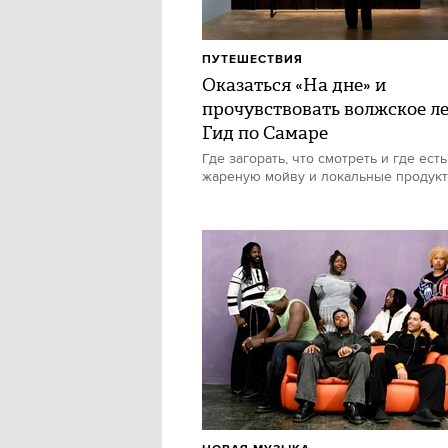
ПУТЕШЕСТВИЯ
Оказаться «На дне» и
прочувствовать волжское ле
Гид по Самаре
Где загорать, что смотреть и где есть
жареную мойву и локальные продук